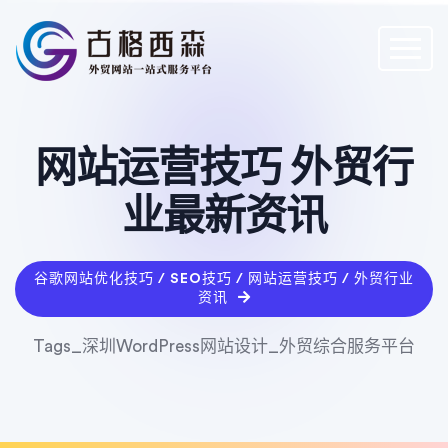
网站运营技巧 外贸行
业最新资讯
谷歌网站优化技巧 / SEO技巧 / 网站运营技巧 / 外贸行业
资讯
Tags_深圳WordPress网站设计_外贸综合服务平台