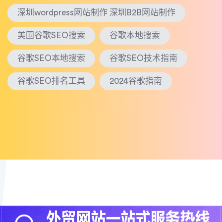
深圳wordpress网站制作 深圳B2B网站制作
美国谷歌SEO搜索
谷歌本地搜索
谷歌SEO本地搜索
谷歌SEO技术指南
谷歌SEO排名工具
2024谷歌指南