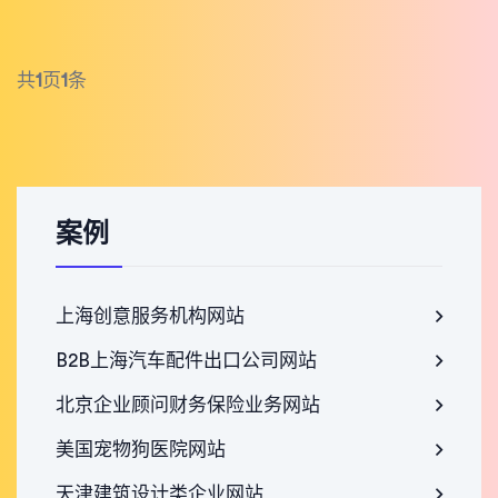
共
1
页
1
条
案例
上海创意服务机构网站
B2B上海汽车配件出口公司网站
北京企业顾问财务保险业务网站
美国宠物狗医院网站
天津建筑设计类企业网站