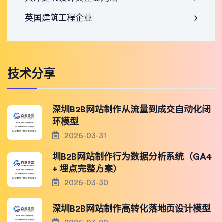
英国建筑工程企业
技术分享
深圳B2B网站制作从流量到成交自动化闭
环模型
2026-03-31
圳B2B网站制作行为数据分析系统（GA4
+ 埋点完整方案）
2026-03-30
深圳B2B网站制作高转化落地页设计模型