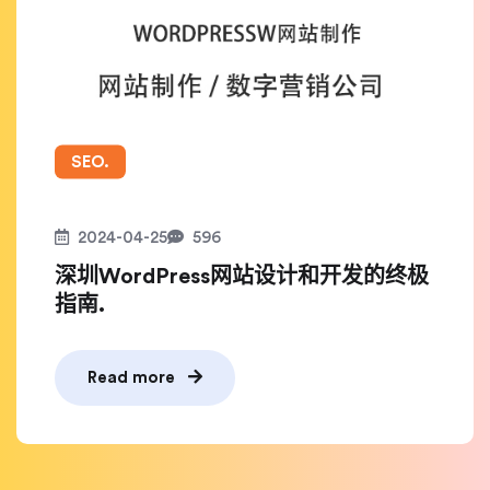
SEO.
2024-04-25
596
深圳WordPress网站设计和开发的终极
指南.
Read more