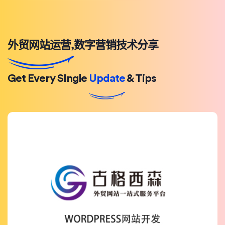
外贸网站运营,数字营销技术分享
Get Every SIngle
Update
& Tips