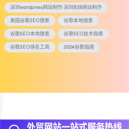
深圳wordpress网站制作 深圳B2B网站制作
美国谷歌SEO搜索
谷歌本地搜索
谷歌SEO本地搜索
谷歌SEO技术指南
谷歌SEO排名工具
2024谷歌指南