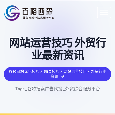
网站运营技巧 外贸行
业最新资讯
谷歌网站优化技巧 / SEO技巧 / 网站运营技巧 / 外贸行业
资讯
Tags_谷歌搜索广告代投_外贸综合服务平台