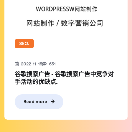
SEO.
2022-11-15
651
谷歌搜索广告 - 谷歌搜索广告中竞争对
手活动的优缺点.
Read more