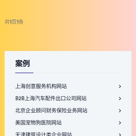
共
1
页
1
条
案例
上海创意服务机构网站
B2B上海汽车配件出口公司网站
北京企业顾问财务保险业务网站
美国宠物狗医院网站
天津建筑设计类企业网站