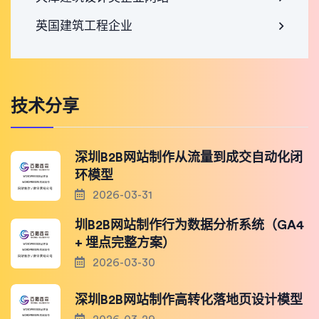
英国建筑工程企业
技术分享
深圳B2B网站制作从流量到成交自动化闭
环模型
2026-03-31
圳B2B网站制作行为数据分析系统（GA4
+ 埋点完整方案）
2026-03-30
深圳B2B网站制作高转化落地页设计模型