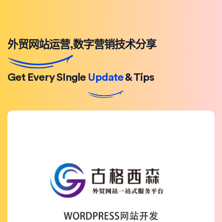
外贸网站运营,数字营销技术分享
Get Every SIngle
Update
& Tips