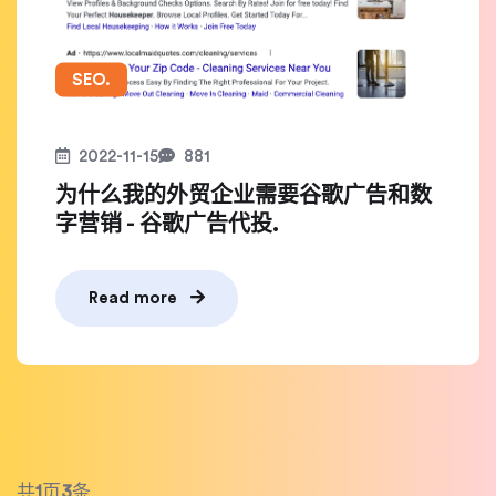
SEO.
2022-11-15
881
为什么我的外贸企业需要谷歌广告和数
字营销 - 谷歌广告代投.
Read more
共
1
页
3
条