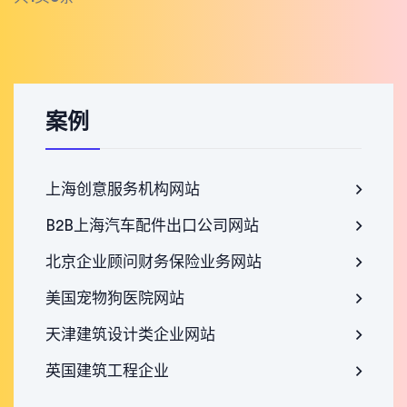
案例
上海创意服务机构网站
B2B上海汽车配件出口公司网站
北京企业顾问财务保险业务网站
美国宠物狗医院网站
天津建筑设计类企业网站
英国建筑工程企业