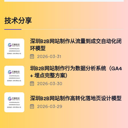
技术分享
深圳B2B网站制作从流量到成交自动化闭
环模型
2026-03-31
圳B2B网站制作行为数据分析系统（GA4
+ 埋点完整方案）
2026-03-30
深圳B2B网站制作高转化落地页设计模型
2026-03-29