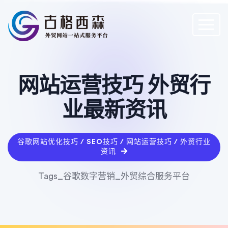
网站运营技巧 外贸行
业最新资讯
谷歌网站优化技巧 / SEO技巧 / 网站运营技巧 / 外贸行业
资讯
Tags_谷歌数字营销_外贸综合服务平台