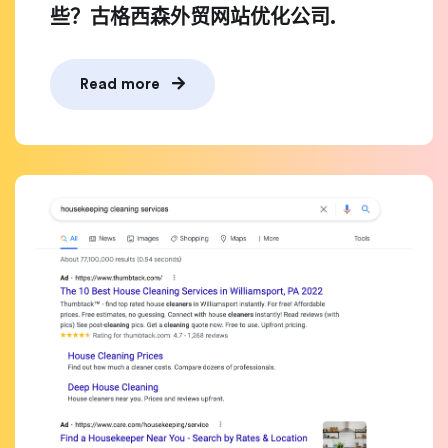
些？古格西森外贸网站优化公司.
Read more