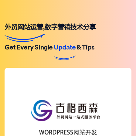
外贸网站运营,数字营销技术分享
Get Every SIngle
Update
& Tips