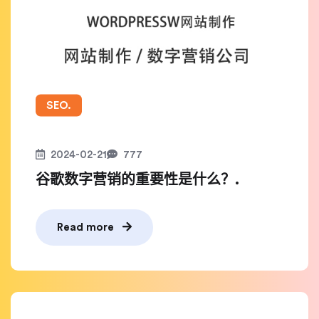
SEO.
2024-02-21
777
谷歌数字营销的重要性是什么？.
Read more