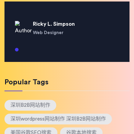
Ricky L. Simpson
Web Designer
Popular Tags
深圳B2B网站制作
深圳wordpress网站制作 深圳B2B网站制作
美国谷歌SEO搜索
谷歌本地搜索