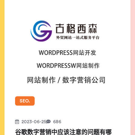
SEO.
2023-06-25
686
谷歌数字营销中应该注意的问题有哪