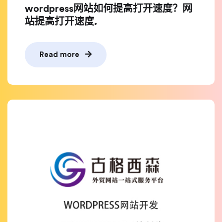
wordpress网站如何提高打开速度？网
站提高打开速度.
Read more