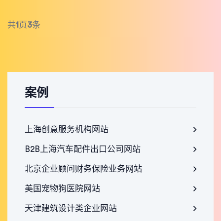
共
1
页
3
条
案例
上海创意服务机构网站
B2B上海汽车配件出口公司网站
北京企业顾问财务保险业务网站
美国宠物狗医院网站
天津建筑设计类企业网站