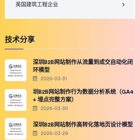
英国建筑工程企业
技术分享
深圳B2B网站制作从流量到成交自动化闭
环模型
2026-03-31
圳B2B网站制作行为数据分析系统（GA4
+ 埋点完整方案）
2026-03-30
深圳B2B网站制作高转化落地页设计模型
2026-03-29