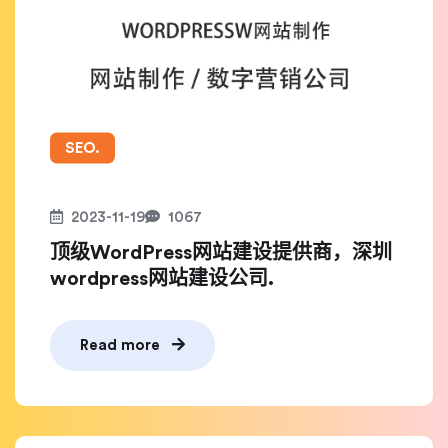
SEO.
2023-11-19
1067
顶级WordPress网站建设提供商，深圳
wordpress网站建设公司.
Read more