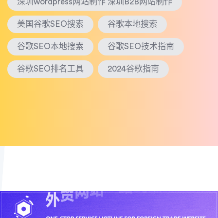
深圳wordpress网站制作 深圳B2B网站制作
美国谷歌SEO搜索
谷歌本地搜索
谷歌SEO本地搜索
谷歌SEO技术指南
谷歌SEO排名工具
2024谷歌指南