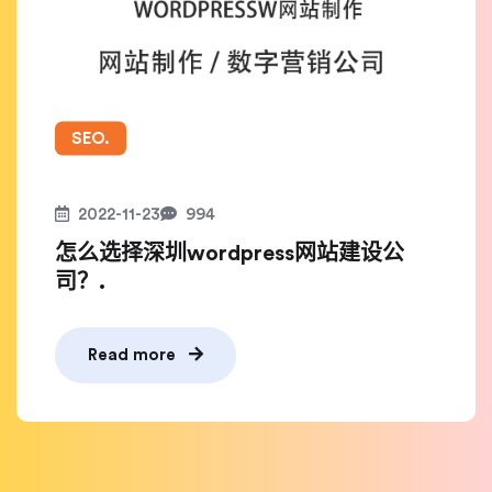
SEO.
2022-11-23
994
怎么选择深圳wordpress网站建设公
司？.
Read more