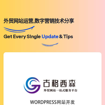
外贸网站运营,数字营销技术分享
Get Every SIngle
Update
& Tips