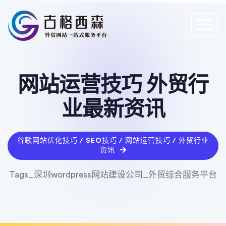
网站运营技巧 外贸行
业最新资讯
谷歌网站优化技巧 / SEO技巧 / 网站运营技巧 / 外贸行业
资讯
Tags_深圳wordpress网站建设公司_外贸综合服务平台