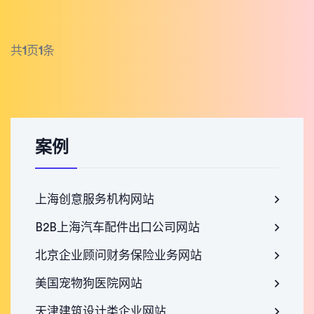
共
1
页
1
条
案例
上海创意服务机构网站
B2B上海汽车配件出口公司网站
北京企业顾问财务保险业务网站
美国宠物狗医院网站
天津建筑设计类企业网站