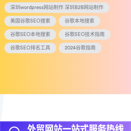
深圳wordpress网站制作 深圳B2B网站制作
美国谷歌SEO搜索
谷歌本地搜索
谷歌SEO本地搜索
谷歌SEO技术指南
谷歌SEO排名工具
2024谷歌指南