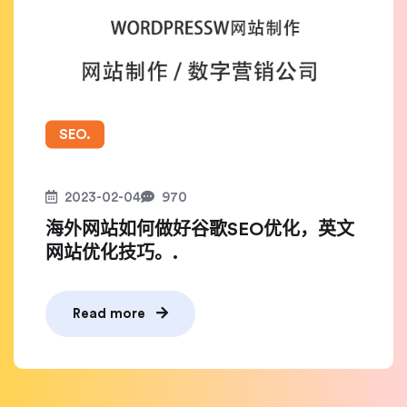
SEO.
2023-02-04
970
海外网站如何做好谷歌SEO优化，英文
网站优化技巧。.
Read more