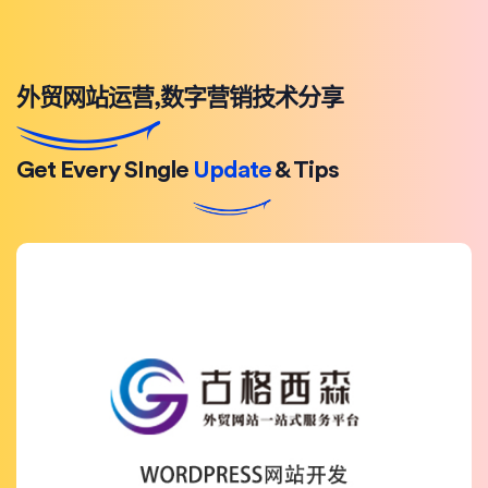
外贸网站运营,数字营销技术分享
Get Every SIngle
Update
& Tips