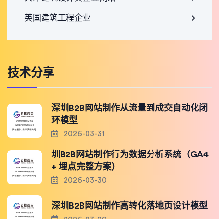
英国建筑工程企业
技术分享
深圳B2B网站制作从流量到成交自动化闭
环模型
2026-03-31
圳B2B网站制作行为数据分析系统（GA4
+ 埋点完整方案）
2026-03-30
深圳B2B网站制作高转化落地页设计模型