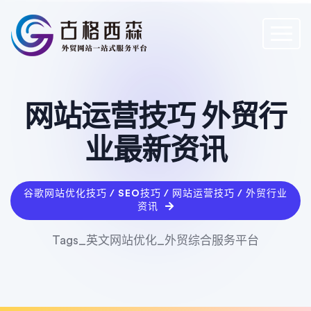
网站运营技巧 外贸行
业最新资讯
谷歌网站优化技巧 / SEO技巧 / 网站运营技巧 / 外贸行业
资讯
Tags_英文网站优化_外贸综合服务平台