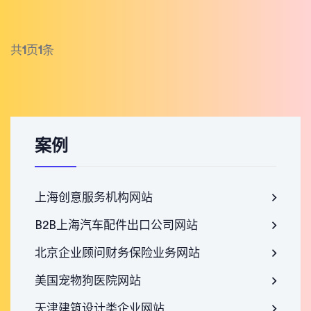
共
1
页
1
条
案例
上海创意服务机构网站
B2B上海汽车配件出口公司网站
北京企业顾问财务保险业务网站
美国宠物狗医院网站
天津建筑设计类企业网站