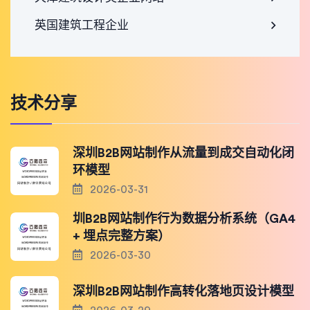
英国建筑工程企业
技术分享
深圳B2B网站制作从流量到成交自动化闭
环模型
2026-03-31
圳B2B网站制作行为数据分析系统（GA4
+ 埋点完整方案）
2026-03-30
深圳B2B网站制作高转化落地页设计模型