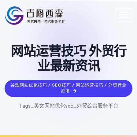
网站运营技巧 外贸行
业最新资讯
谷歌网站优化技巧 / SEO技巧 / 网站运营技巧 / 外贸行业
资讯
Tags_英文网站优化seo_外贸综合服务平台