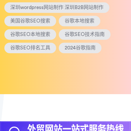
深圳wordpress网站制作 深圳B2B网站制作
美国谷歌SEO搜索
谷歌本地搜索
谷歌SEO本地搜索
谷歌SEO技术指南
谷歌SEO排名工具
2024谷歌指南