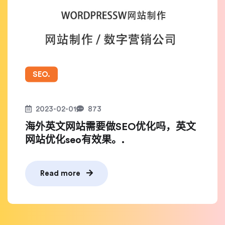
SEO.
2023-02-01
873
海外英文网站需要做SEO优化吗，英文
网站优化seo有效果。.
Read more