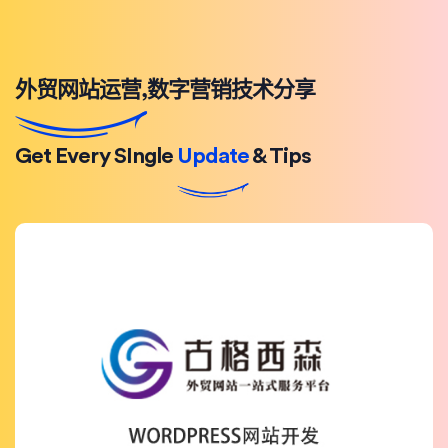
外贸网站运营,数字营销技术分享
Get Every SIngle
Update
& Tips