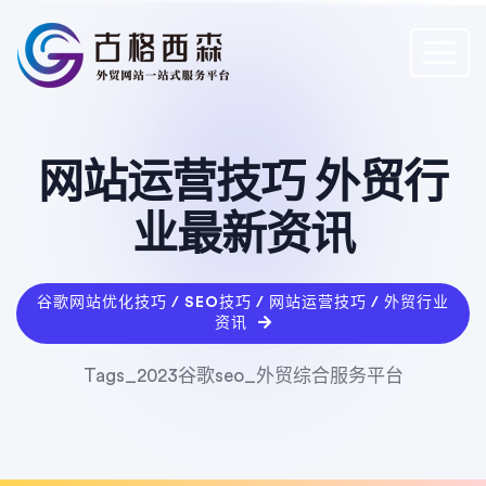
网站运营技巧 外贸行
业最新资讯
谷歌网站优化技巧 / SEO技巧 / 网站运营技巧 / 外贸行业
资讯
Tags_2023谷歌seo_外贸综合服务平台