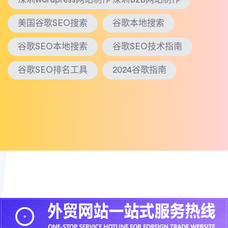
美国谷歌SEO搜索
谷歌本地搜索
谷歌SEO本地搜索
谷歌SEO技术指南
谷歌SEO排名工具
2024谷歌指南