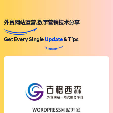
外贸网站运营,数字营销技术分享
Get Every SIngle
Update
& Tips