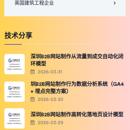
英国建筑工程企业
技术分享
深圳B2B网站制作从流量到成交自动化闭
环模型
2026-03-31
圳B2B网站制作行为数据分析系统（GA4
+ 埋点完整方案）
2026-03-30
深圳B2B网站制作高转化落地页设计模型
2026-03-29