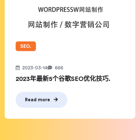
SEO.
2023-03-14
666
2023年最新5个谷歌SEO优化技巧.
Read more