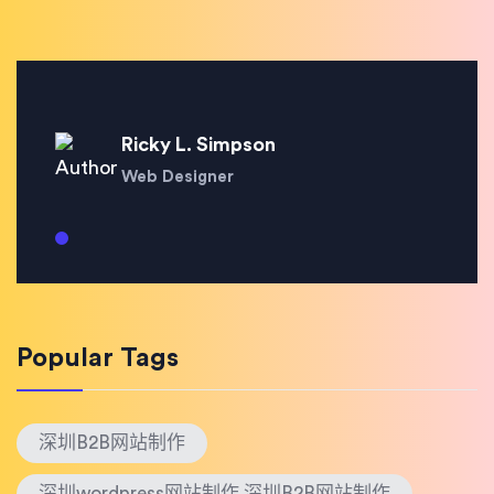
Ricky L. Simpson
Web Designer
Popular Tags
深圳B2B网站制作
深圳wordpress网站制作 深圳B2B网站制作