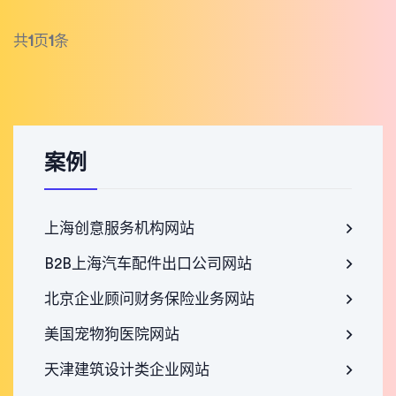
共
1
页
1
条
案例
上海创意服务机构网站
B2B上海汽车配件出口公司网站
北京企业顾问财务保险业务网站
美国宠物狗医院网站
天津建筑设计类企业网站