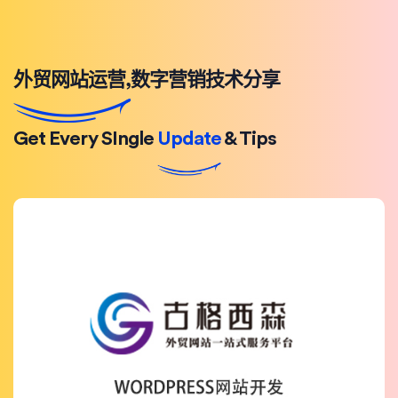
外贸网站运营,数字营销技术分享
Get Every SIngle
Update
& Tips