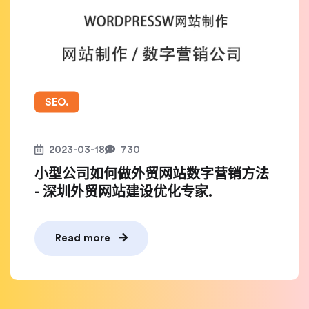
SEO.
2023-03-18
730
小型公司如何做外贸网站数字营销方法
- 深圳外贸网站建设优化专家.
Read more