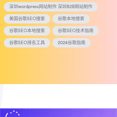
深圳wordpress网站制作 深圳B2B网站制作
美国谷歌SEO搜索
谷歌本地搜索
谷歌SEO本地搜索
谷歌SEO技术指南
谷歌SEO排名工具
2024谷歌指南