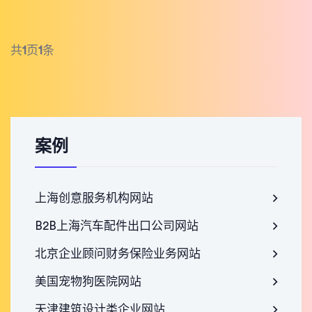
共
1
页
1
条
案例
上海创意服务机构网站
B2B上海汽车配件出口公司网站
北京企业顾问财务保险业务网站
美国宠物狗医院网站
天津建筑设计类企业网站