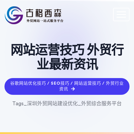
网站运营技巧 外贸行
业最新资讯
谷歌网站优化技巧 / SEO技巧 / 网站运营技巧 / 外贸行业
资讯
Tags_深圳外贸网站建设优化_外贸综合服务平台