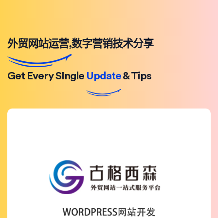
外贸网站运营,数字营销技术分享
Get Every SIngle
Update
& Tips