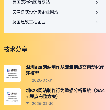
美国宠物狗医院网站
天津建筑设计类企业网站
英国建筑工程企业
技术分享
深圳B2B网站制作从流量到成交自动化闭
环模型
2026-03-31
圳B2B网站制作行为数据分析系统（GA4
+ 埋点完整方案）
2026-03-30