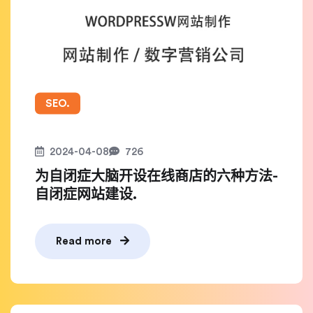
SEO.
2024-04-08
726
为自闭症大脑开设在线商店的六种方法-
自闭症网站建设.
Read more