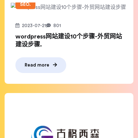
SEO.
2023-07-21
801
wordpress网站建设10个步骤-外贸网站
建设步骤.
Read more