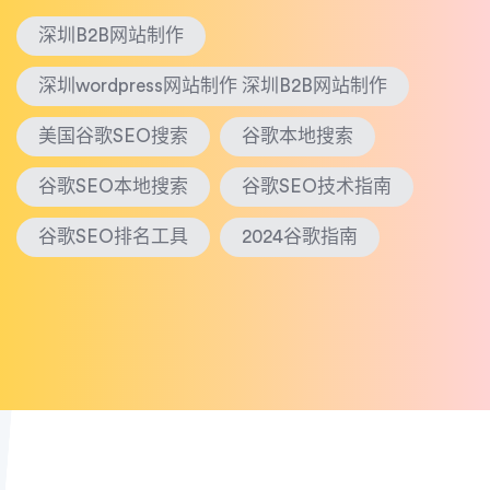
深圳B2B网站制作
深圳wordpress网站制作 深圳B2B网站制作
美国谷歌SEO搜索
谷歌本地搜索
谷歌SEO本地搜索
谷歌SEO技术指南
谷歌SEO排名工具
2024谷歌指南