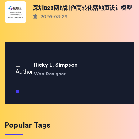
深圳B2B网站制作高转化落地页设计模型
2026-03-29
Ricky L. Simpson
Web Designer
Popular Tags