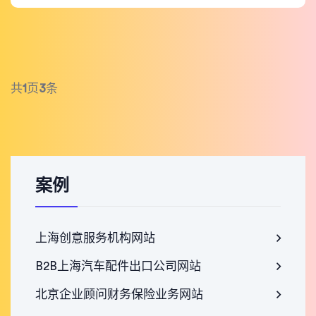
共
1
页
3
条
案例
上海创意服务机构网站
B2B上海汽车配件出口公司网站
北京企业顾问财务保险业务网站