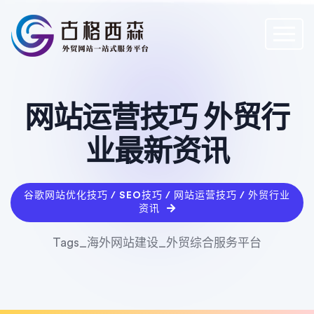
网站运营技巧 外贸行
业最新资讯
谷歌网站优化技巧 / SEO技巧 / 网站运营技巧 / 外贸行业
资讯
Tags_海外网站建设_外贸综合服务平台