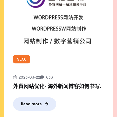
SEO.
2023-03-22
633
外贸网站优化- 海外新闻博客如何书写.
Read more