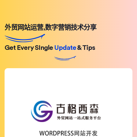
外贸网站运营,数字营销技术分享
Get Every SIngle
Update
& Tips