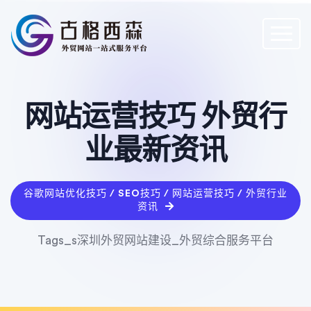
网站运营技巧 外贸行
业最新资讯
谷歌网站优化技巧 / SEO技巧 / 网站运营技巧 / 外贸行业
资讯
Tags_s深圳外贸网站建设_外贸综合服务平台