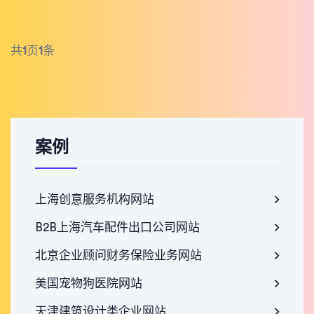
共
1
页
1
条
案例
上海创意服务机构网站
B2B上海汽车配件出口公司网站
北京企业顾问财务保险业务网站
美国宠物狗医院网站
天津建筑设计类企业网站