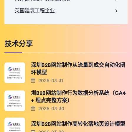
英国建筑工程企业
技术分享
深圳B2B网站制作从流量到成交自动化闭
环模型
2026-03-31
圳B2B网站制作行为数据分析系统（GA4
+ 埋点完整方案）
2026-03-30
深圳B2B网站制作高转化落地页设计模型