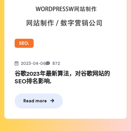
SEO.
2023-04-06
872
谷歌2023年最新算法，对谷歌网站的
SEO排名影响.
Read more