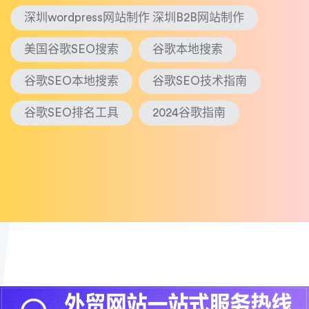
深圳wordpress网站制作 深圳B2B网站制作
美国谷歌SEO搜索
谷歌本地搜索
谷歌SEO本地搜索
谷歌SEO技术指南
谷歌SEO排名工具
2024谷歌指南