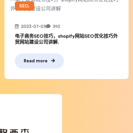
SEO.
2023-07-09
910
电子商务SEO技巧，shopify网站SEO优化技巧外
贸网站建设公司讲解.
Read more