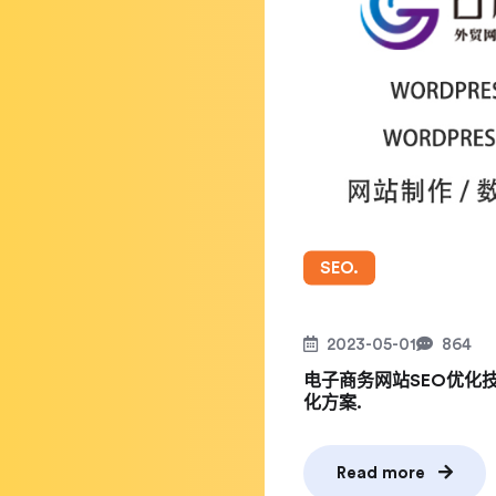
SEO.
2023-05-01
864
电子商务网站SEO优化技巧
化方案.
Read more