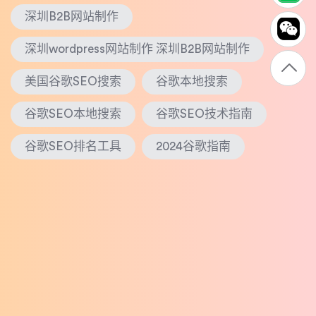
深圳B2B网站制作
深圳wordpress网站制作 深圳B2B网站制作
美国谷歌SEO搜索
谷歌本地搜索
谷歌SEO本地搜索
谷歌SEO技术指南
谷歌SEO排名工具
2024谷歌指南