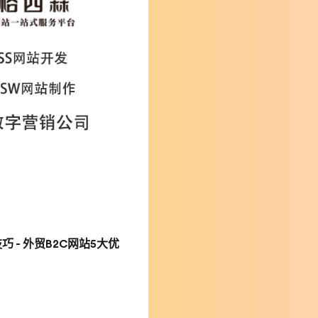
 - 外贸B2C网站5大优