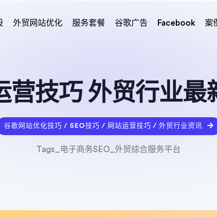
设
外贸网站优化
服务套餐
谷歌广告
Facebook
案
运营技巧 外贸行业最
谷歌网站优化技巧 / SEO技巧 / 网站运营技巧 / 外贸行业资讯
Tags_电子商务SEO_外贸综合服务平台