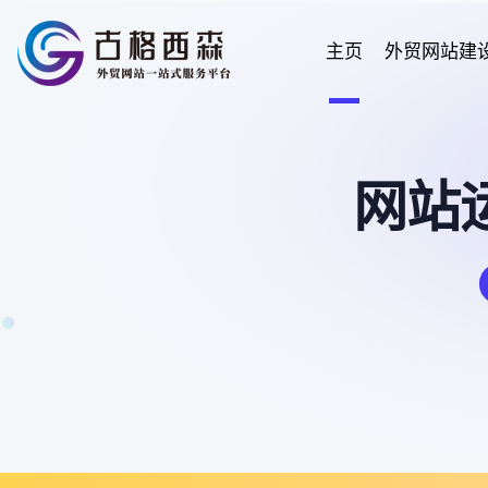
主页
外贸网站建
网站