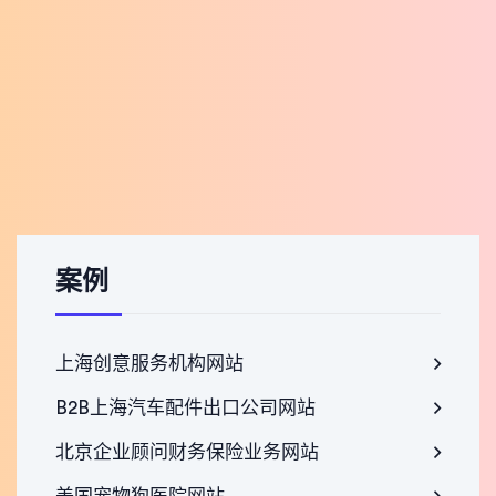
案例
上海创意服务机构网站
B2B上海汽车配件出口公司网站
北京企业顾问财务保险业务网站