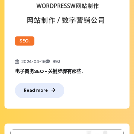
SEO.
2024-04-16
993
电子商务SEO - 关键步骤有那些.
Read more