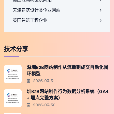
美国宠物狗医院网站
天津建筑设计类企业网站
英国建筑工程企业
技术分享
深圳B2B网站制作从流量到成交自动化闭
环模型
2026-03-31
圳B2B网站制作行为数据分析系统（GA4
+ 埋点完整方案）
2026-03-30