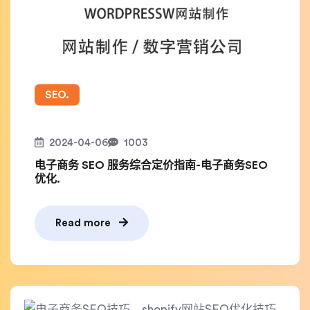
SEO.
2024-04-06
1003
电子商务 SEO 服务综合定价指南-电子商务SEO
优化.
Read more