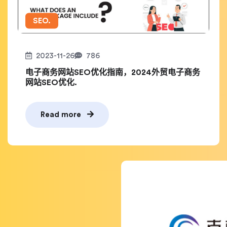
SEO.
2023-11-26
786
电子商务网站SEO优化指南，2024外贸电子商务
网站SEO优化.
Read more