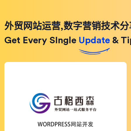
外贸网站运营,数字营销技术分
Get Every SIngle
Update
& Ti