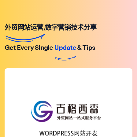
外贸网站运营,数字营销技术分享
Get Every SIngle
Update
& Tips