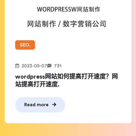
SEO.
2023-05-07
731
wordpress网站如何提高打开速度？网
站提高打开速度.
Read more