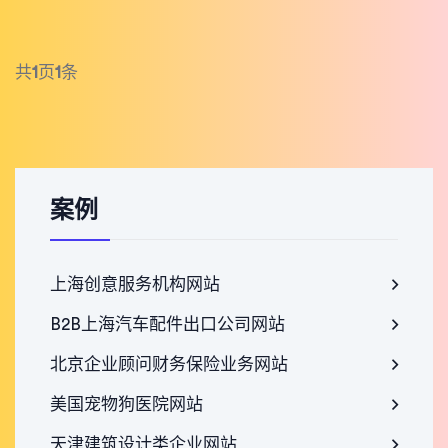
共
1
页
1
条
案例
上海创意服务机构网站
B2B上海汽车配件出口公司网站
北京企业顾问财务保险业务网站
美国宠物狗医院网站
天津建筑设计类企业网站