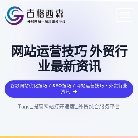
网站运营技巧 外贸行
业最新资讯
谷歌网站优化技巧 / SEO技巧 / 网站运营技巧 / 外贸行业
资讯
Tags_提高网站打开速度_外贸综合服务平台