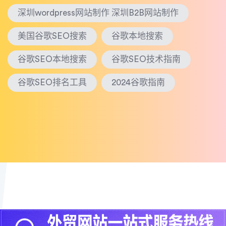
深圳wordpress网站制作 深圳B2B网站制作
美国谷歌SEO搜索
谷歌本地搜索
谷歌SEO本地搜索
谷歌SEO技术指南
谷歌SEO排名工具
2024谷歌指南