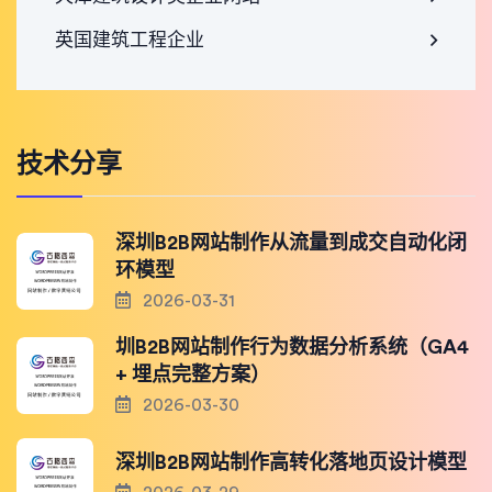
英国建筑工程企业
技术分享
深圳B2B网站制作从流量到成交自动化闭
环模型
2026-03-31
圳B2B网站制作行为数据分析系统（GA4
+ 埋点完整方案）
2026-03-30
深圳B2B网站制作高转化落地页设计模型