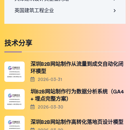
英国建筑工程企业
技术分享
深圳B2B网站制作从流量到成交自动化闭
环模型
2026-03-31
圳B2B网站制作行为数据分析系统（GA4
+ 埋点完整方案）
2026-03-30
深圳B2B网站制作高转化落地页设计模型