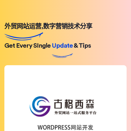
外贸网站运营,数字营销技术分享
Get Every SIngle
Update
& Tips