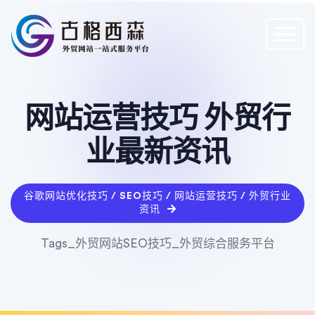
网站运营技巧 外贸行
业最新资讯
谷歌网站优化技巧 / SEO技巧 / 网站运营技巧 / 外贸行业
资讯
Tags_外贸网站SEO技巧_外贸综合服务平台