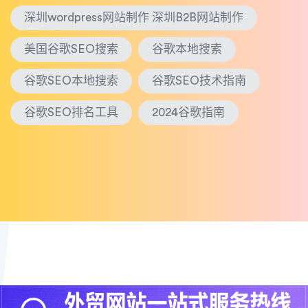
深圳wordpress网站制作 深圳B2B网站制作
美国谷歌SEO搜索
谷歌本地搜索
谷歌SEO本地搜索
谷歌SEO技术指南
谷歌SEO排名工具
2024谷歌指南