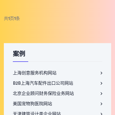
共
1
页
1
条
案例
上海创意服务机构网站
B2B上海汽车配件出口公司网站
北京企业顾问财务保险业务网站
美国宠物狗医院网站
天津建筑设计类企业网站