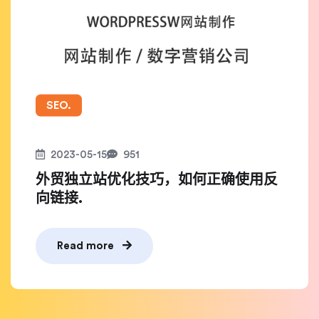
SEO.
2023-05-15
951
外贸独立站优化技巧，如何正确使用反
向链接.
Read more