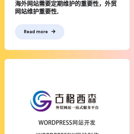
海外网站需要定期维护的重要性，外贸
网站维护重要性.
Read more