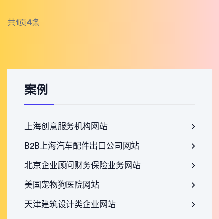
共
1
页
4
条
案例
上海创意服务机构网站
B2B上海汽车配件出口公司网站
北京企业顾问财务保险业务网站
美国宠物狗医院网站
天津建筑设计类企业网站