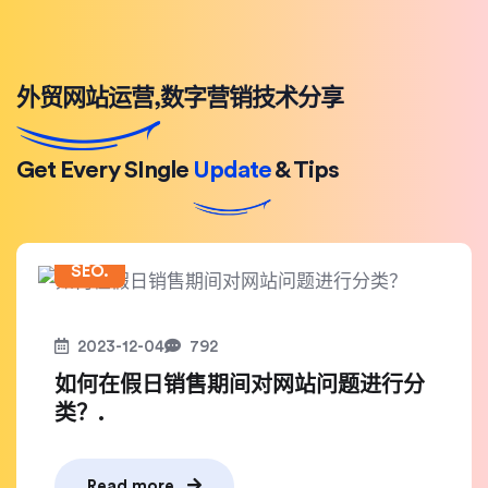
外贸网站运营,数字营销技术分享
Get Every SIngle
Update
& Tips
SEO.
2023-12-04
792
如何在假日销售期间对网站问题进行分
类？.
Read more