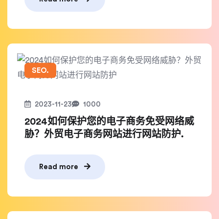
SEO.
2023-11-23
1000
2024如何保护您的电子商务免受网络威
胁？外贸电子商务网站进行网站防护.
Read more