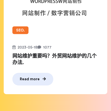
SEO.
2023-05-18
1077
网站维护重要吗？外贸网站维护的几个
办法.
Read more