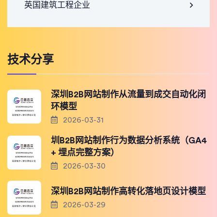
英国建筑工程企业
技术分享
深圳B2B网站制作从流量到成交自动化闭
环模型
2026-03-31
圳B2B网站制作行为数据分析系统（GA4
+ 埋点完整方案）
2026-03-30
深圳B2B网站制作高转化落地页设计模型
2026-03-29