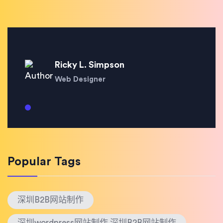
Ricky L. Simpson
Web Designer
Popular Tags
深圳B2B网站制作
深圳wordpress网站制作 深圳B2B网站制作