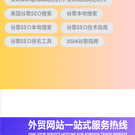
美国谷歌SEO搜索
谷歌本地搜索
谷歌SEO本地搜索
谷歌SEO技术指南
谷歌SEO排名工具
2024谷歌指南