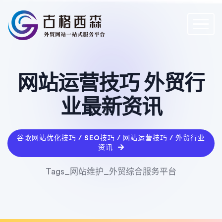
网站运营技巧 外贸行
业最新资讯
谷歌网站优化技巧 / SEO技巧 / 网站运营技巧 / 外贸行业
资讯
Tags_网站维护_外贸综合服务平台