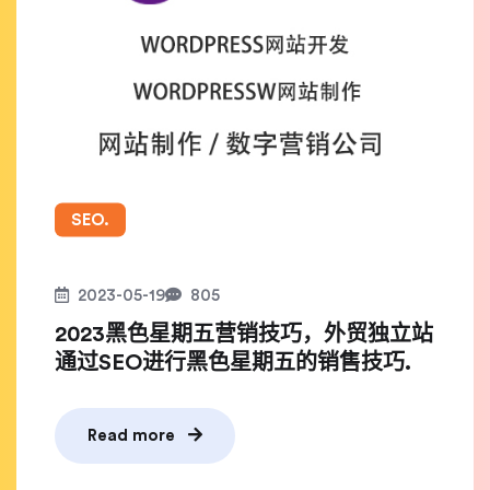
SEO.
2023-05-19
805
2023黑色星期五营销技巧，外贸独立站
通过SEO进行黑色星期五的销售技巧.
Read more