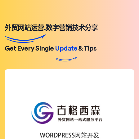
外贸网站运营,数字营销技术分享
Get Every SIngle
Update
& Tips