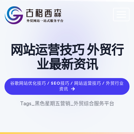
网站运营技巧 外贸行
业最新资讯
谷歌网站优化技巧 / SEO技巧 / 网站运营技巧 / 外贸行业
资讯
Tags_黑色星期五营销_外贸综合服务平台