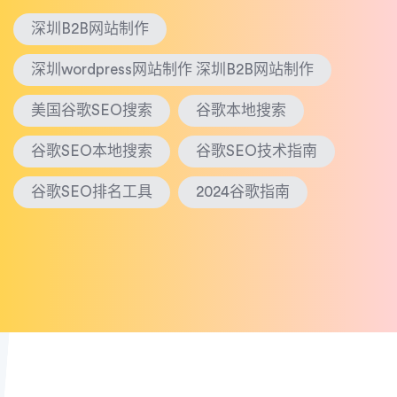
深圳B2B网站制作
深圳wordpress网站制作 深圳B2B网站制作
美国谷歌SEO搜索
谷歌本地搜索
谷歌SEO本地搜索
谷歌SEO技术指南
谷歌SEO排名工具
2024谷歌指南