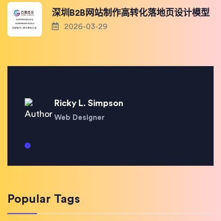
深圳B2B网站制作高转化落地页设计模型
2026-03-29
Ricky L. Simpson
Web Designer
Popular Tags