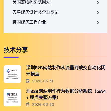
美国宠物狗医院网站
天津建筑设计类企业网站
英国建筑工程企业
技术分享
深圳B2B网站制作从流量到成交自动化闭
环模型
2026-03-31
圳B2B网站制作行为数据分析系统（GA4
+ 埋点完整方案）
2026-03-30