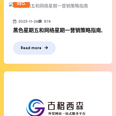
SEO.
2023-11-24
874
黑色星期五和网络星期一营销策略指南.
Read more