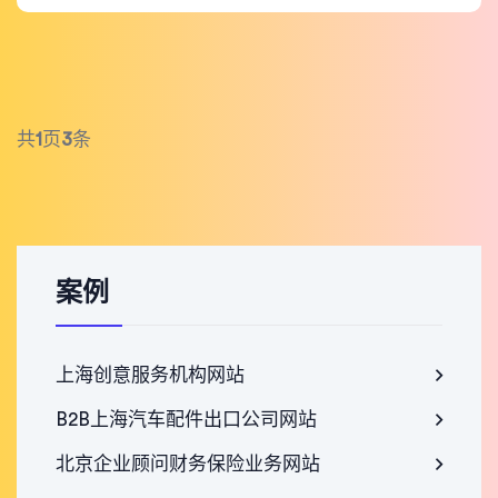
共
1
页
3
条
案例
上海创意服务机构网站
B2B上海汽车配件出口公司网站
北京企业顾问财务保险业务网站