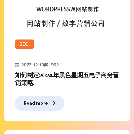
SEO.
2023-12-19
932
如何制定2024年黑色星期五电子商务营
销策略.
Read more