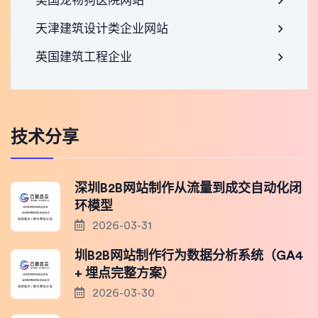
美国宠物狗医院网站
天津建筑设计类企业网站
英国建筑工程企业
技术分享
深圳B2B网站制作从流量到成交自动化闭
环模型
2026-03-31
圳B2B网站制作行为数据分析系统（GA4
+ 埋点完整方案）
2026-03-30