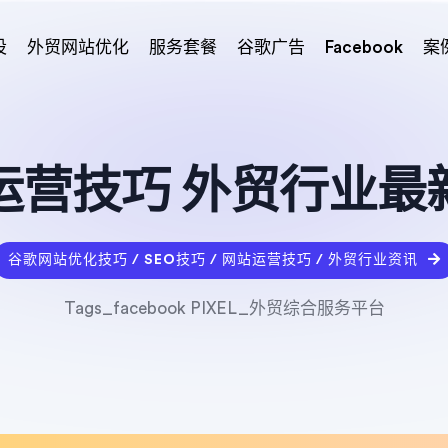
设
外贸网站优化
服务套餐
谷歌广告
Facebook
案
运营技巧 外贸行业最
谷歌网站优化技巧 / SEO技巧 / 网站运营技巧 / 外贸行业资讯
Tags_facebook PIXEL_外贸综合服务平台