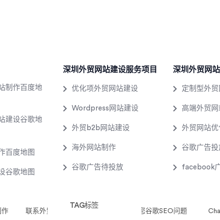
深圳外贸网站建设服务项目
深圳外贸网站
站制作百度地
优化项外贸网站建设
定制型外贸
Wordpress网站建设
高端外贸网
站建设谷歌地
外贸b2b网站建设
外贸网站优
海外网站制作
谷歌广告投
作百度地图
谷歌广告待投放
faceboo
设谷歌地图
TAG标签
制作
gle Ads 预算
联系外贸网站制作
谷歌收录
安徽外贸网站制作
解决您谷歌SEO问题
北京外贸网站制
Ch