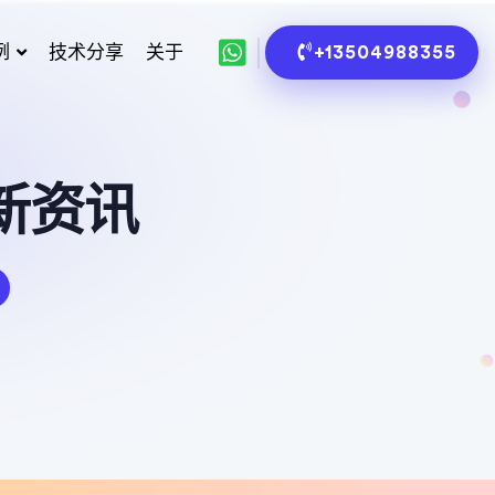
例
技术分享
关于
+13504988355
新资讯