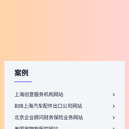
案例
上海创意服务机构网站
B2B上海汽车配件出口公司网站
北京企业顾问财务保险业务网站