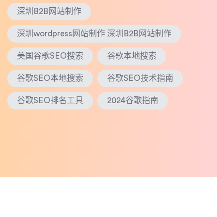
深圳B2B网站制作
深圳wordpress网站制作 深圳B2B网站制作
美国谷歌SEO搜索
谷歌本地搜索
谷歌SEO本地搜索
谷歌SEO技术指南
谷歌SEO排名工具
2024谷歌指南