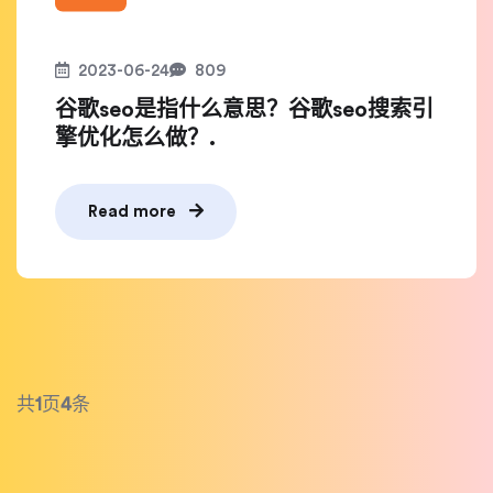
2023-06-24
809
谷歌seo是指什么意思？谷歌seo搜索引
擎优化怎么做？.
Read more
共
1
页
4
条