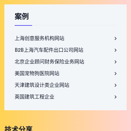
案例
上海创意服务机构网站
B2B上海汽车配件出口公司网站
北京企业顾问财务保险业务网站
美国宠物狗医院网站
天津建筑设计类企业网站
英国建筑工程企业
技术分享