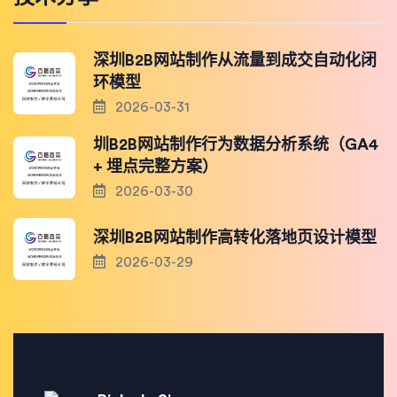
深圳B2B网站制作从流量到成交自动化闭
环模型
2026-03-31
圳B2B网站制作行为数据分析系统（GA4
+ 埋点完整方案）
2026-03-30
深圳B2B网站制作高转化落地页设计模型
2026-03-29