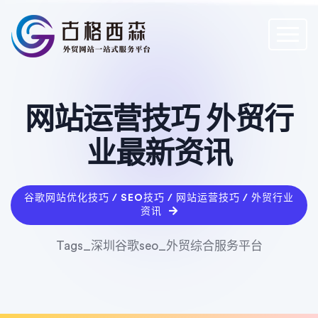
网站运营技巧 外贸行
业最新资讯
谷歌网站优化技巧 / SEO技巧 / 网站运营技巧 / 外贸行业
资讯
Tags_深圳谷歌seo_外贸综合服务平台