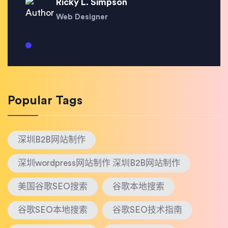
Ricky L. Simpson
Web Designer
Popular Tags
深圳B2B网站制作
深圳wordpress网站制作 深圳B2B网站制作
美国谷歌SEO搜索
谷歌本地搜索
谷歌SEO本地搜索
谷歌SEO技术指南