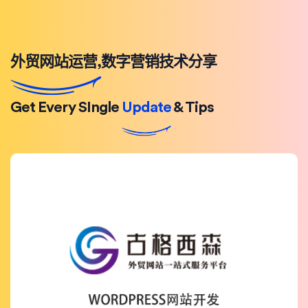
外贸网站运营,数字营销技术分享
Get Every SIngle
Update
& Tips