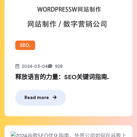
SEO.
2024-03-04
928
释放语言的力量：SEO关键词指南.
Read more