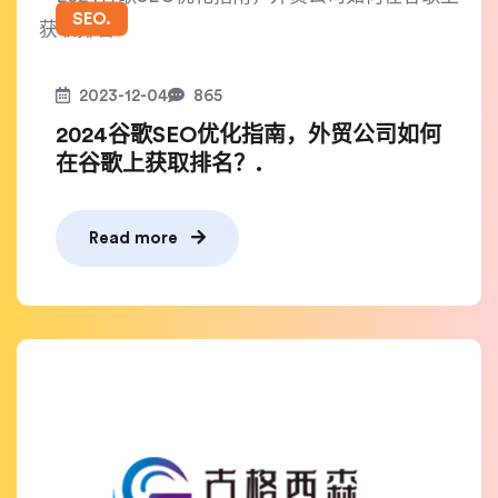
SEO.
2023-12-04
865
2024谷歌SEO优化指南，外贸公司如何
在谷歌上获取排名？.
Read more