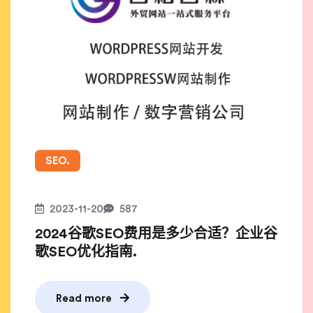
SEO.
2023-11-20
587
2024谷歌SEO费用是多少合适？企业谷
歌SEO优化指南.
Read more