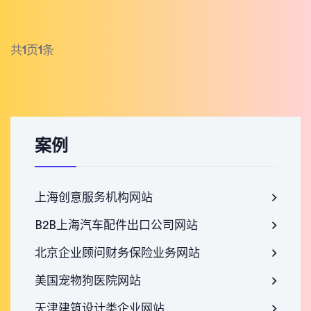
共
1
页
1
条
案例
上海创意服务机构网站
B2B上海汽车配件出口公司网站
北京企业顾问财务保险业务网站
美国宠物狗医院网站
天津建筑设计类企业网站