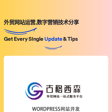
外贸网站运营,数字营销技术分享
Get Every SIngle
Update
& Tips