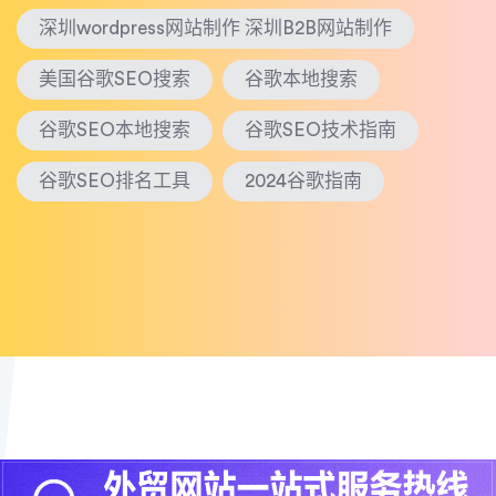
深圳wordpress网站制作 深圳B2B网站制作
美国谷歌SEO搜索
谷歌本地搜索
谷歌SEO本地搜索
谷歌SEO技术指南
谷歌SEO排名工具
2024谷歌指南