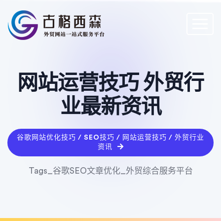
网站运营技巧 外贸行
业最新资讯
谷歌网站优化技巧 / SEO技巧 / 网站运营技巧 / 外贸行业
资讯
Tags_谷歌SEO文章优化_外贸综合服务平台