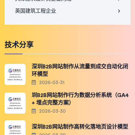
英国建筑工程企业
技术分享
深圳B2B网站制作从流量到成交自动化闭
环模型
2026-03-31
圳B2B网站制作行为数据分析系统（GA4
+ 埋点完整方案）
2026-03-30
深圳B2B网站制作高转化落地页设计模型