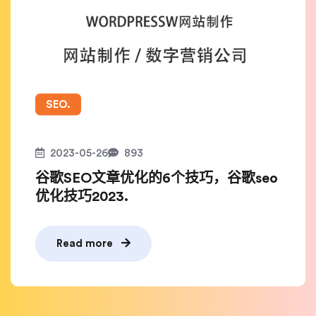
SEO.
2023-05-26
893
谷歌SEO文章优化的6个技巧，谷歌seo
优化技巧2023.
Read more