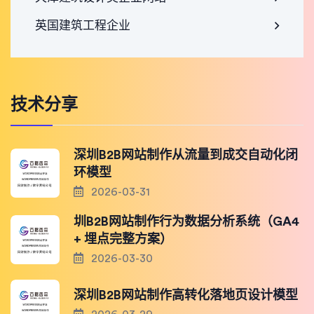
英国建筑工程企业
技术分享
深圳B2B网站制作从流量到成交自动化闭
环模型
2026-03-31
圳B2B网站制作行为数据分析系统（GA4
+ 埋点完整方案）
2026-03-30
深圳B2B网站制作高转化落地页设计模型