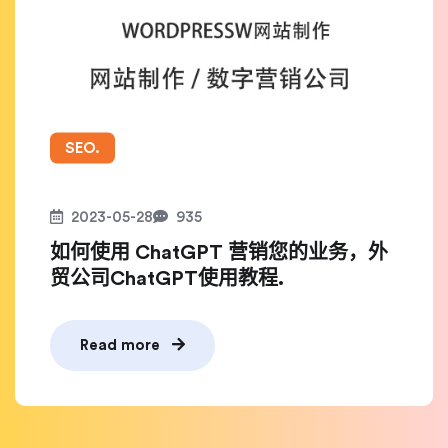
SEO.
2023-05-28
935
如何使用 ChatGPT 营销您的业务，外
贸公司ChatGPT使用教程.
Read more