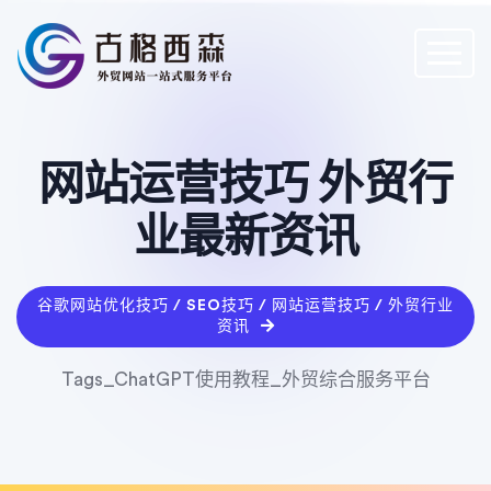
网站运营技巧 外贸行
业最新资讯
谷歌网站优化技巧 / SEO技巧 / 网站运营技巧 / 外贸行业
资讯
Tags_ChatGPT使用教程_外贸综合服务平台