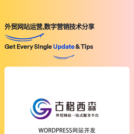
外贸网站运营,数字营销技术分享
Get Every SIngle
Update
& Tips