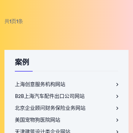
共
1
页
1
条
案例
上海创意服务机构网站
B2B上海汽车配件出口公司网站
北京企业顾问财务保险业务网站
美国宠物狗医院网站
天津建筑设计类企业网站