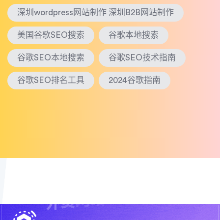
深圳wordpress网站制作 深圳B2B网站制作
美国谷歌SEO搜索
谷歌本地搜索
谷歌SEO本地搜索
谷歌SEO技术指南
谷歌SEO排名工具
2024谷歌指南