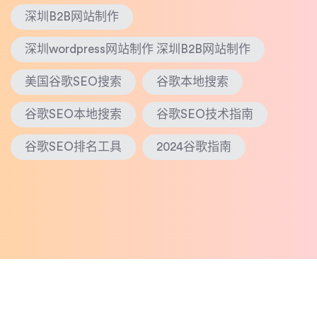
深圳B2B网站制作
深圳wordpress网站制作 深圳B2B网站制作
美国谷歌SEO搜索
谷歌本地搜索
谷歌SEO本地搜索
谷歌SEO技术指南
谷歌SEO排名工具
2024谷歌指南