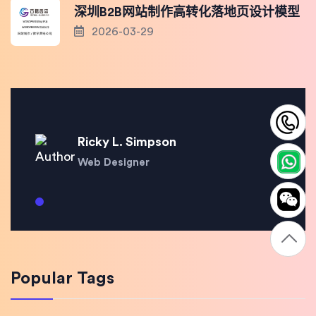
深圳B2B网站制作高转化落地页设计模型
2026-03-29
1
Ricky L. Simpson
Web Designer
Popular Tags