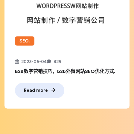
SEO.
2023-06-04
829
B2B数字营销技巧，b2b外贸网站SEO优化方式.
Read more