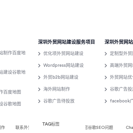
深圳外贸网站建设服务项目
深圳外贸网站
站制作百度地
优化项外贸网站建设
定制型外贸
Wordpress网站建设
高端外贸网
站建设谷歌地
外贸b2b网站建设
外贸网站优
海外网站制作
谷歌广告投
作百度地图
谷歌广告待投放
faceboo
设谷歌地图
TAG标签
制作
gle Ads 预算
联系外贸网站制作
谷歌收录
安徽外贸网站制作
解决您谷歌SEO问题
北京外贸网站制
Ch