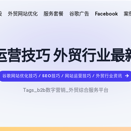
设
外贸网站优化
服务套餐
谷歌广告
Facebook
案
运营技巧 外贸行业最
谷歌网站优化技巧 / SEO技巧 / 网站运营技巧 / 外贸行业资讯
Tags_b2b数字营销_外贸综合服务平台