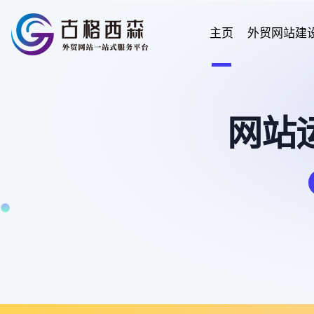
主页
外贸网站建
网站