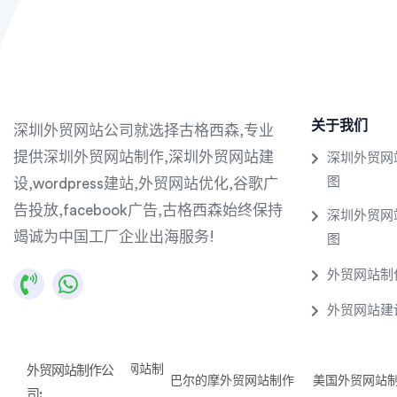
关于我们
深圳外贸网站公司就选择古格西森,专业
提供深圳外贸网站制作,深圳外贸网站建
深圳外贸网
图
设,wordpress建站,外贸网站优化,谷歌广
告投放,facebook广告,古格西森始终保持
深圳外贸网
竭诚为中国工厂企业出海服务!
图
外贸网站制
外贸网站建
拉斯维加斯外贸网站制
外贸网站制作公
站制作
巴尔的摩外贸网站制作
2024Google Ads 预算
美国外贸网站
Goo
作
司: