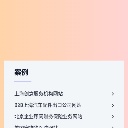
案例
上海创意服务机构网站
B2B上海汽车配件出口公司网站
北京企业顾问财务保险业务网站