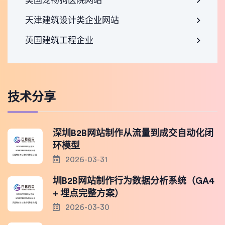
美国宠物狗医院网站
天津建筑设计类企业网站
英国建筑工程企业
技术分享
深圳B2B网站制作从流量到成交自动化闭
环模型
2026-03-31
圳B2B网站制作行为数据分析系统（GA4
+ 埋点完整方案）
2026-03-30