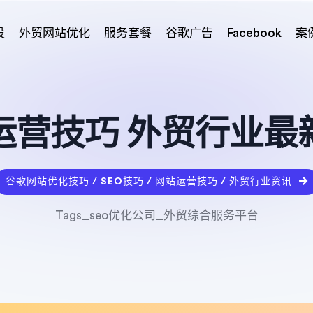
设
外贸网站优化
服务套餐
谷歌广告
Facebook
案
运营技巧 外贸行业最
谷歌网站优化技巧 / SEO技巧 / 网站运营技巧 / 外贸行业资讯
Tags_seo优化公司_外贸综合服务平台