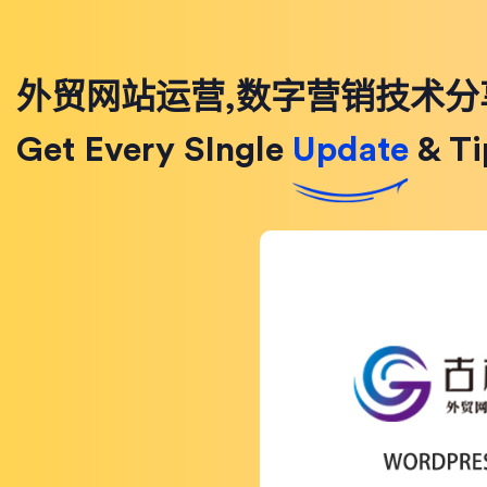
外贸网站运营,数字营销技术分
Get Every SIngle
Update
& Ti