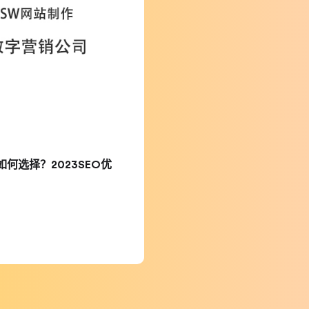
如何选择？2023SEO优