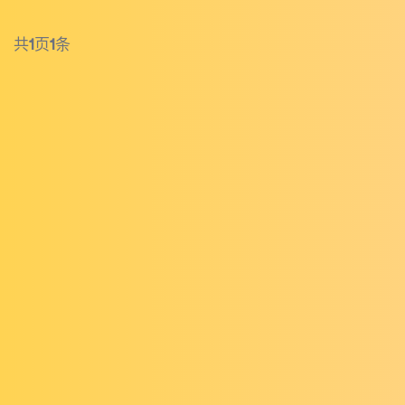
共
1
页
1
条