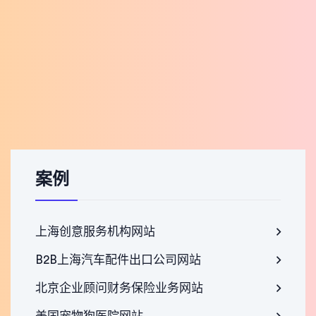
案例
上海创意服务机构网站
B2B上海汽车配件出口公司网站
北京企业顾问财务保险业务网站