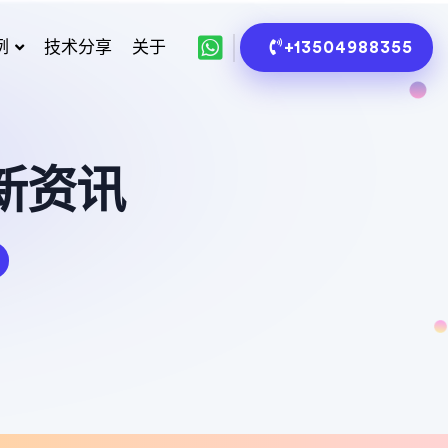
例
技术分享
关于
+13504988355
新资讯