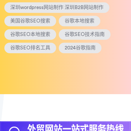
深圳wordpress网站制作 深圳B2B网站制作
美国谷歌SEO搜索
谷歌本地搜索
谷歌SEO本地搜索
谷歌SEO技术指南
谷歌SEO排名工具
2024谷歌指南