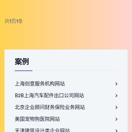
共
1
页
1
条
案例
上海创意服务机构网站
B2B上海汽车配件出口公司网站
北京企业顾问财务保险业务网站
美国宠物狗医院网站
天津建筑设计类企业网站