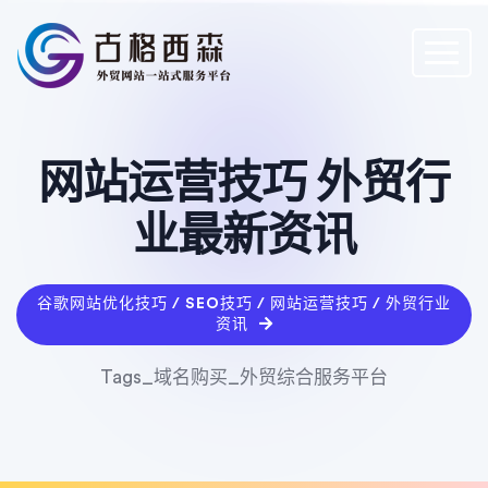
网站运营技巧 外贸行
业最新资讯
谷歌网站优化技巧 / SEO技巧 / 网站运营技巧 / 外贸行业
资讯
Tags_域名购买_外贸综合服务平台