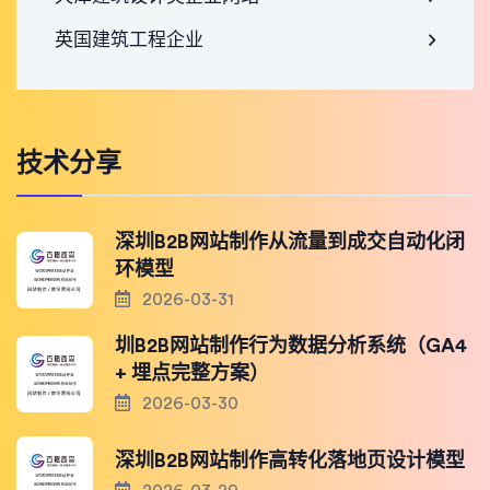
英国建筑工程企业
技术分享
深圳B2B网站制作从流量到成交自动化闭
环模型
2026-03-31
圳B2B网站制作行为数据分析系统（GA4
+ 埋点完整方案）
2026-03-30
深圳B2B网站制作高转化落地页设计模型