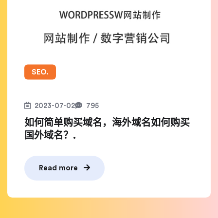
SEO.
2023-07-02
795
如何简单购买域名，海外域名如何购买
国外域名？.
Read more