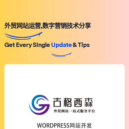
外贸网站运营,数字营销技术分享
Get Every SIngle
Update
& Tips