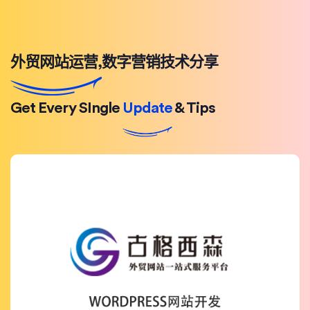
外贸网站运营,数字营销技术分享
Get Every SIngle
Update
& Tips