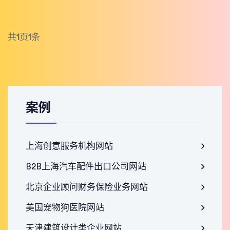
共
1
页
1
条
案例
上海创意服务机构网站
B2B上海汽车配件出口公司网站
北京企业顾问财务保险业务网站
美国宠物狗医院网站
天津建筑设计类企业网站