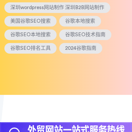
深圳wordpress网站制作 深圳B2B网站制作
美国谷歌SEO搜索
谷歌本地搜索
谷歌SEO本地搜索
谷歌SEO技术指南
谷歌SEO排名工具
2024谷歌指南