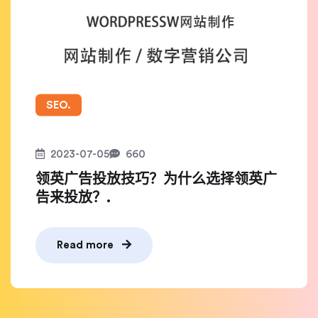
SEO.
2023-07-05
660
领英广告投放技巧？为什么选择领英广
告来投放？.
Read more