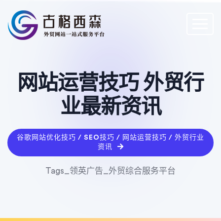
网站运营技巧 外贸行
业最新资讯
谷歌网站优化技巧 / SEO技巧 / 网站运营技巧 / 外贸行业
资讯
Tags_领英广告_外贸综合服务平台