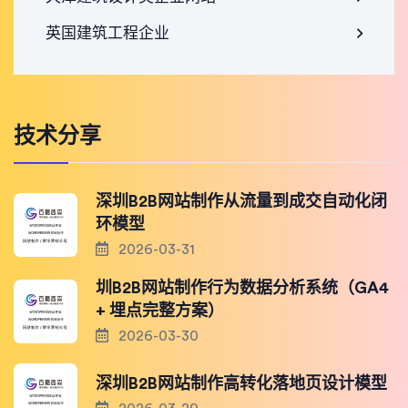
英国建筑工程企业
技术分享
深圳B2B网站制作从流量到成交自动化闭
环模型
2026-03-31
圳B2B网站制作行为数据分析系统（GA4
+ 埋点完整方案）
2026-03-30
深圳B2B网站制作高转化落地页设计模型