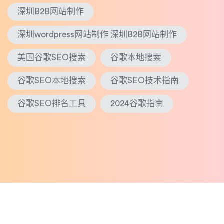
深圳B2B网站制作
深圳wordpress网站制作 深圳B2B网站制作
美国谷歌SEO搜索
谷歌本地搜索
谷歌SEO本地搜索
谷歌SEO技术指南
谷歌SEO排名工具
2024谷歌指南