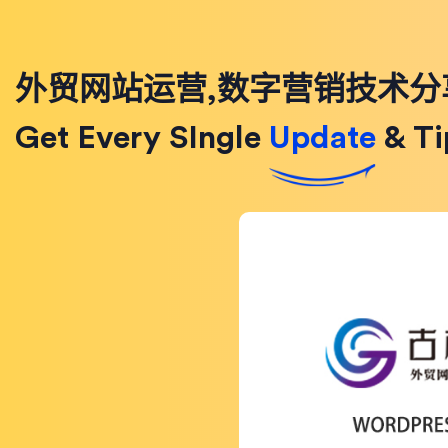
外贸网站运营,数字营销技术分
Get Every SIngle
Update
& Ti