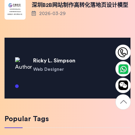
深圳B2B网站制作高转化落地页设计模型
2026-03-29
1
Ricky L. Simpson
Web Designer
Popular Tags