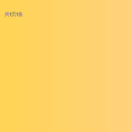
共
1
页
1
条