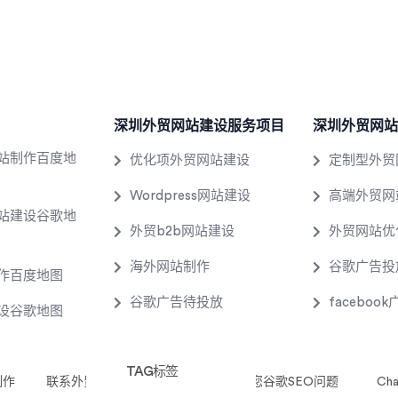
深圳外贸网站建设服务项目
深圳外贸网站
站制作百度地
优化项外贸网站建设
定制型外贸
Wordpress网站建设
高端外贸网
站建设谷歌地
外贸b2b网站建设
外贸网站优
海外网站制作
谷歌广告投
作百度地图
谷歌广告待投放
faceboo
设谷歌地图
TAG标签
制作
gle Ads 预算
联系外贸网站制作
谷歌收录
安徽外贸网站制作
解决您谷歌SEO问题
北京外贸网站制
Ch