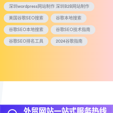
深圳wordpress网站制作 深圳B2B网站制作
美国谷歌SEO搜索
谷歌本地搜索
谷歌SEO本地搜索
谷歌SEO技术指南
谷歌SEO排名工具
2024谷歌指南