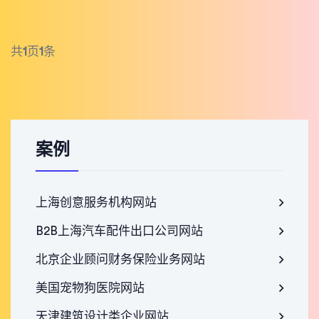
共
1
页
1
条
案例
上海创意服务机构网站
B2B上海汽车配件出口公司网站
北京企业顾问财务保险业务网站
美国宠物狗医院网站
天津建筑设计类企业网站