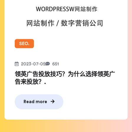
SEO.
2023-07-05
651
领英广告投放技巧？为什么选择领英广
告来投放？.
Read more