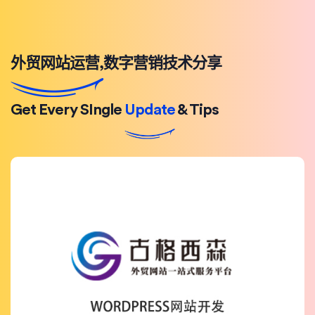
外贸网站运营,数字营销技术分享
Get Every SIngle
Update
& Tips