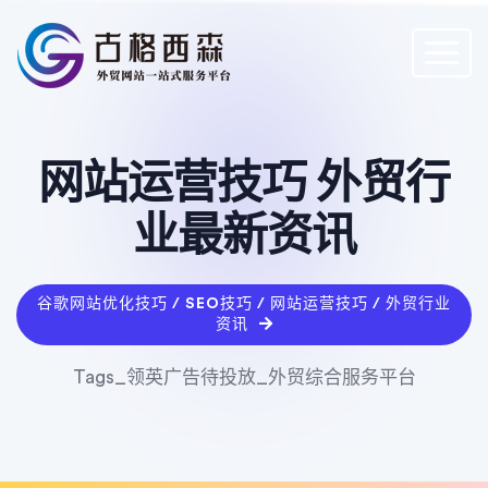
网站运营技巧 外贸行
业最新资讯
谷歌网站优化技巧 / SEO技巧 / 网站运营技巧 / 外贸行业
资讯
Tags_领英广告待投放_外贸综合服务平台