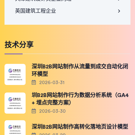
英国建筑工程企业
技术分享
深圳B2B网站制作从流量到成交自动化闭
环模型
2026-03-31
圳B2B网站制作行为数据分析系统（GA4
+ 埋点完整方案）
2026-03-30
深圳B2B网站制作高转化落地页设计模型