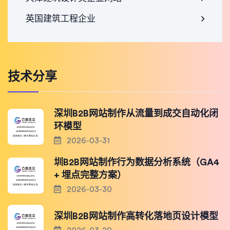
英国建筑工程企业
技术分享
深圳B2B网站制作从流量到成交自动化闭
环模型
2026-03-31
圳B2B网站制作行为数据分析系统（GA4
+ 埋点完整方案）
2026-03-30
深圳B2B网站制作高转化落地页设计模型