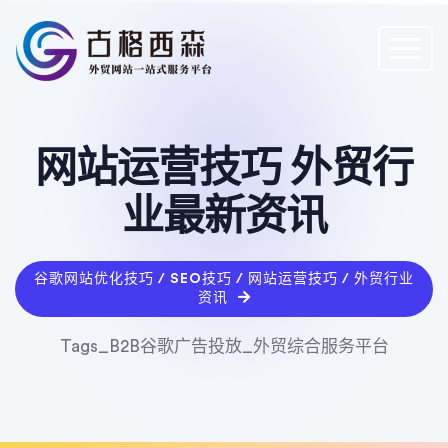
网站运营技巧 外贸行
业最新资讯
谷歌网站优化技巧 / SEO技巧 / 网站运营技巧 / 外贸行业
资讯
Tags_B2B谷歌广告投放_外贸综合服务平台