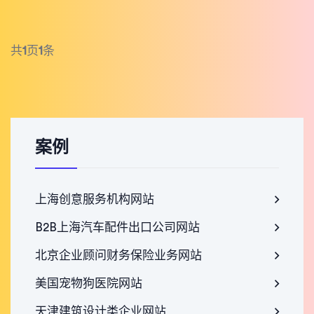
共
1
页
1
条
案例
上海创意服务机构网站
B2B上海汽车配件出口公司网站
北京企业顾问财务保险业务网站
美国宠物狗医院网站
天津建筑设计类企业网站