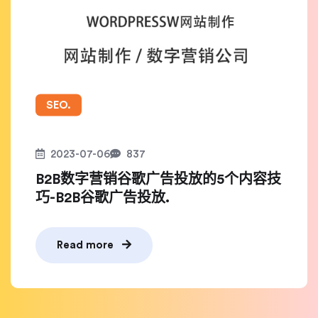
SEO.
2023-07-06
837
B2B数字营销谷歌广告投放的5个内容技
巧-B2B谷歌广告投放.
Read more