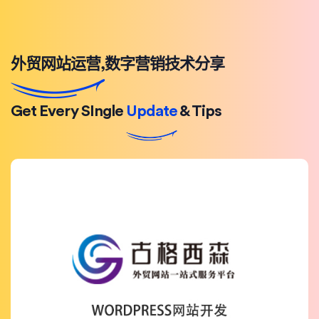
外贸网站运营,数字营销技术分享
Get Every SIngle
Update
& Tips