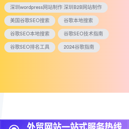
深圳wordpress网站制作 深圳B2B网站制作
美国谷歌SEO搜索
谷歌本地搜索
谷歌SEO本地搜索
谷歌SEO技术指南
谷歌SEO排名工具
2024谷歌指南