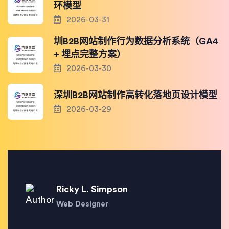
环模型
2026-03-31
圳B2B网站制作行为数据分析系统（GA4
+ 埋点完整方案）
2026-03-30
深圳B2B网站制作高转化落地页设计模型
2026-03-29
Ricky L. Simpson
Web Designer