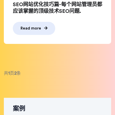
SEO网站优化技巧篇-每个网站管理员都
应该掌握的顶级技术SEO问题.
Read more
共
1
页
2
条
案例