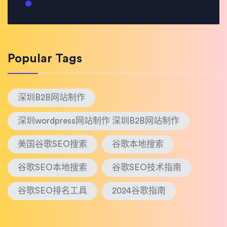
Popular Tags
深圳B2B网站制作
深圳wordpress网站制作 深圳B2B网站制作
美国谷歌SEO搜索
谷歌本地搜索
谷歌SEO本地搜索
谷歌SEO技术指南
谷歌SEO排名工具
2024谷歌指南