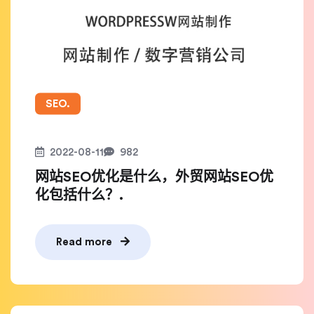
SEO.
2022-08-11
982
网站SEO优化是什么，外贸网站SEO优
化包括什么？.
Read more