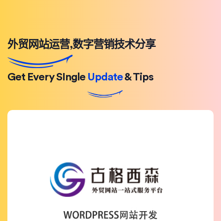
外贸网站运营,数字营销技术分享
Get Every SIngle
Update
& Tips