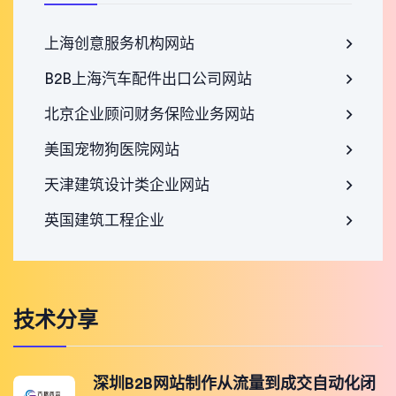
上海创意服务机构网站
B2B上海汽车配件出口公司网站
北京企业顾问财务保险业务网站
美国宠物狗医院网站
天津建筑设计类企业网站
英国建筑工程企业
技术分享
深圳B2B网站制作从流量到成交自动化闭