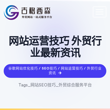
网站运营技巧 外贸行
业最新资讯
谷歌网站优化技巧 / SEO技巧 / 网站运营技巧 / 外贸行业
资讯
Tags_网站SEO技巧_外贸综合服务平台