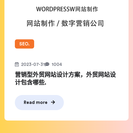
SEO.
2023-07-31
1004
营销型外贸网站设计方案，外贸网站设
计包含哪些.
Read more