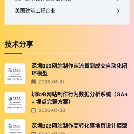
英国建筑工程企业
技术分享
深圳B2B网站制作从流量到成交自动化闭
环模型
2026-03-31
圳B2B网站制作行为数据分析系统（GA4
+ 埋点完整方案）
2026-03-30
深圳B2B网站制作高转化落地页设计模型