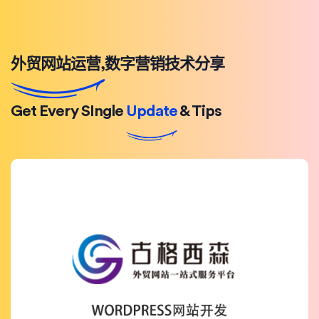
外贸网站运营,数字营销技术分享
Get Every SIngle
Update
& Tips