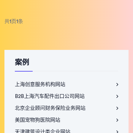
共
1
页
1
条
案例
上海创意服务机构网站
B2B上海汽车配件出口公司网站
北京企业顾问财务保险业务网站
美国宠物狗医院网站
天津建筑设计类企业网站