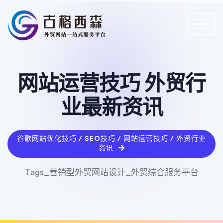
网站运营技巧 外贸行
业最新资讯
谷歌网站优化技巧 / SEO技巧 / 网站运营技巧 / 外贸行业
资讯
Tags_营销型外贸网站设计_外贸综合服务平台