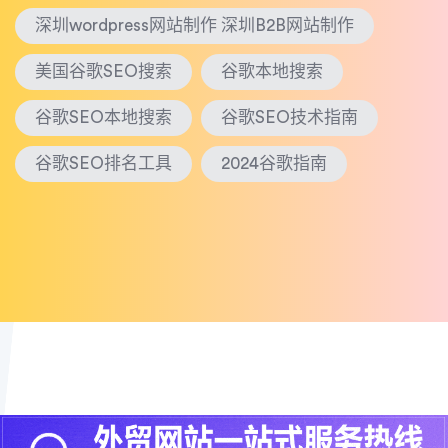
深圳wordpress网站制作 深圳B2B网站制作
美国谷歌SEO搜索
谷歌本地搜索
谷歌SEO本地搜索
谷歌SEO技术指南
谷歌SEO排名工具
2024谷歌指南