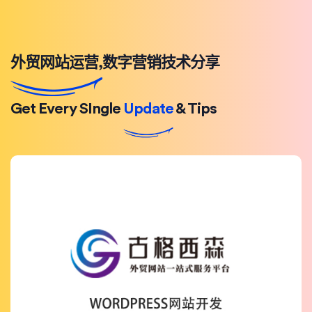
外贸网站运营,数字营销技术分享
Get Every SIngle
Update
& Tips