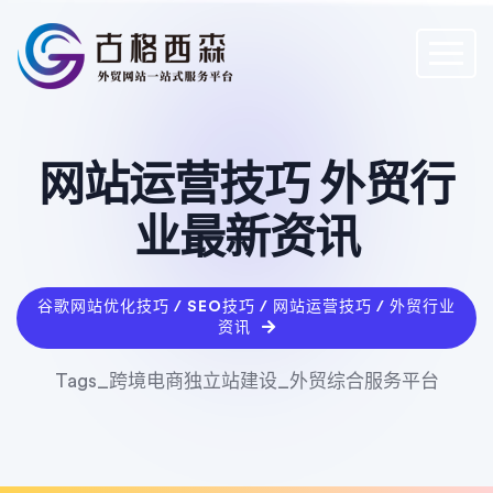
网站运营技巧 外贸行
业最新资讯
谷歌网站优化技巧 / SEO技巧 / 网站运营技巧 / 外贸行业
资讯
Tags_跨境电商独立站建设_外贸综合服务平台