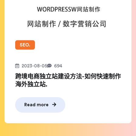
SEO.
2023-08-05
694
跨境电商独立站建设方法-如何快速制作
海外独立站.
Read more