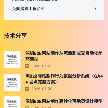
英国建筑工程企业
技术分享
深圳B2B网站制作从流量到成交自动化闭
环模型
2026-03-31
圳B2B网站制作行为数据分析系统（GA4
+ 埋点完整方案）
2026-03-30
深圳B2B网站制作高转化落地页设计模型