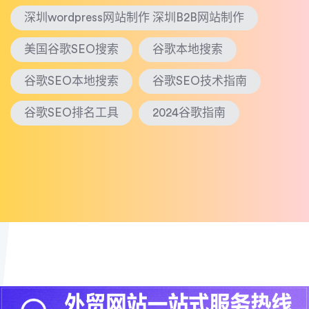
深圳wordpress网站制作 深圳B2B网站制作
美国谷歌SEO搜索
谷歌本地搜索
谷歌SEO本地搜索
谷歌SEO技术指南
谷歌SEO排名工具
2024谷歌指南