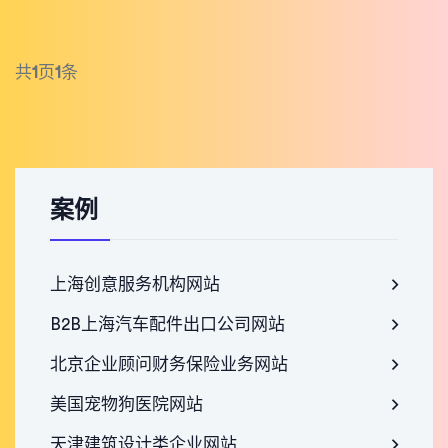
共
1
页
1
条
案例
上海创意服务机构网站
B2B上海汽车配件出口公司网站
北京企业顾问财务保险业务网站
美国宠物狗医院网站
天津建筑设计类企业网站