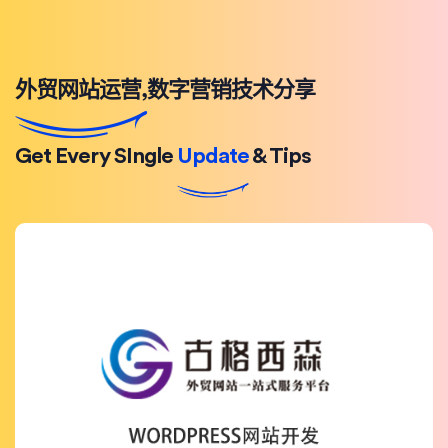
外贸网站运营,数字营销技术分享
Get Every SIngle
Update
& Tips