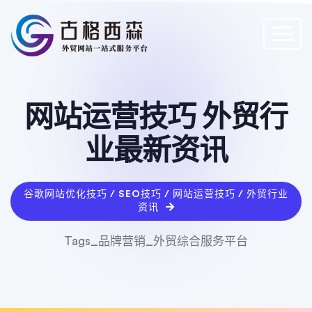
网站运营技巧 外贸行
业最新资讯
谷歌网站优化技巧 / SEO技巧 / 网站运营技巧 / 外贸行业
资讯
Tags_品牌营销_外贸综合服务平台