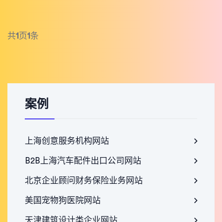
共
1
页
1
条
案例
上海创意服务机构网站
B2B上海汽车配件出口公司网站
北京企业顾问财务保险业务网站
美国宠物狗医院网站
天津建筑设计类企业网站