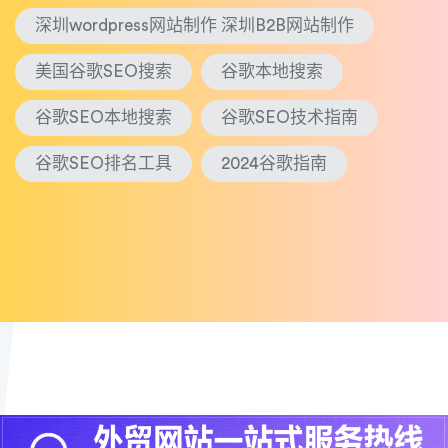
深圳wordpress网站制作 深圳B2B网站制作
美国谷歌SEO搜索
谷歌本地搜索
谷歌SEO本地搜索
谷歌SEO技术指南
谷歌SEO排名工具
2024谷歌指南