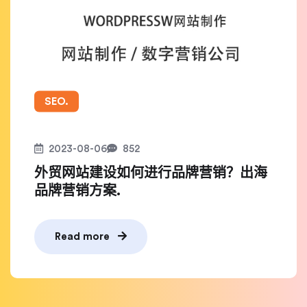
SEO.
2023-08-06
852
外贸网站建设如何进行品牌营销？出海
品牌营销方案.
Read more