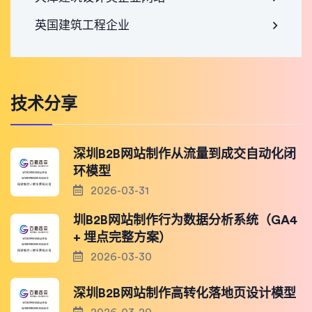
英国建筑工程企业
技术分享
深圳B2B网站制作从流量到成交自动化闭
环模型
2026-03-31
圳B2B网站制作行为数据分析系统（GA4
+ 埋点完整方案）
2026-03-30
深圳B2B网站制作高转化落地页设计模型