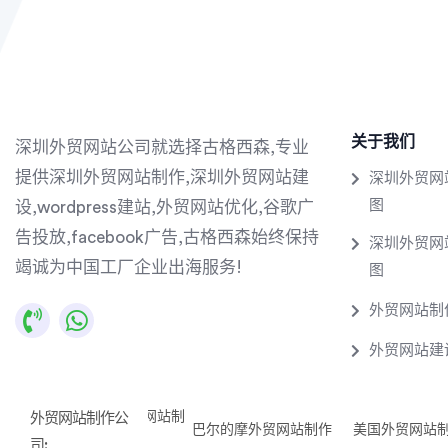
关于我们
深圳外贸网站公司就选择古格西森,专业
提供深圳外贸网站制作,深圳外贸网站建
深圳外贸网
图
设,wordpress建站,外贸网站优化,谷歌广
告投放,facebook广告,古格西森始终保持
深圳外贸网
竭诚为中国工厂企业出海服务!
图
外贸网站制
外贸网站建
拉斯维加斯外贸网站制
外贸网站制作公
站制作
巴尔的摩外贸网站制作
2024Google Ads 预算
美国外贸网站
Goo
作
司: