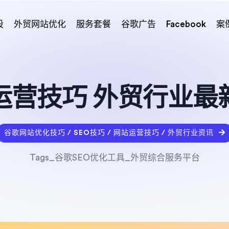
设
外贸网站优化
服务套餐
谷歌广告
Facebook
案
运营技巧 外贸行业最
谷歌网站优化技巧 / SEO技巧 / 网站运营技巧 / 外贸行业资讯
Tags_谷歌SEO优化工具_外贸综合服务平台