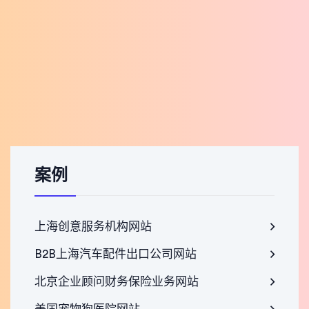
案例
上海创意服务机构网站
B2B上海汽车配件出口公司网站
北京企业顾问财务保险业务网站