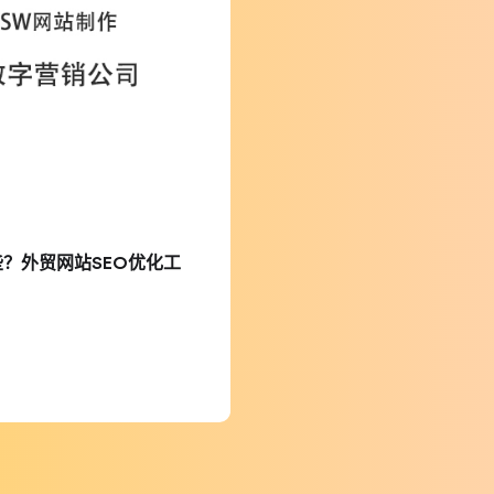
些？外贸网站SEO优化工