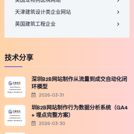
美国宠物狗医院网站
天津建筑设计类企业网站
英国建筑工程企业
技术分享
深圳B2B网站制作从流量到成交自动化闭
环模型
2026-03-31
圳B2B网站制作行为数据分析系统（GA4
+ 埋点完整方案）
2026-03-30