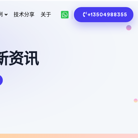
例
技术分享
关于
+13504988355
新资讯