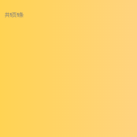
共
1
页
1
条