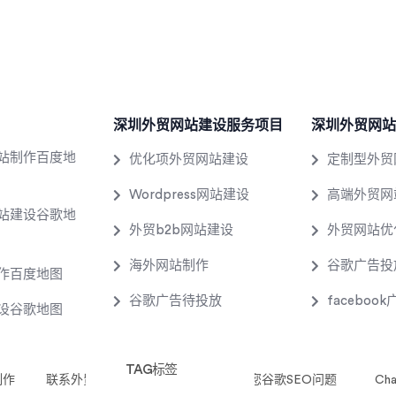
深圳外贸网站建设服务项目
深圳外贸网站
站制作百度地
优化项外贸网站建设
定制型外贸
Wordpress网站建设
高端外贸网
站建设谷歌地
外贸b2b网站建设
外贸网站优
海外网站制作
谷歌广告投
作百度地图
谷歌广告待投放
faceboo
设谷歌地图
TAG标签
制作
gle Ads 预算
联系外贸网站制作
谷歌收录
安徽外贸网站制作
解决您谷歌SEO问题
北京外贸网站制
Ch