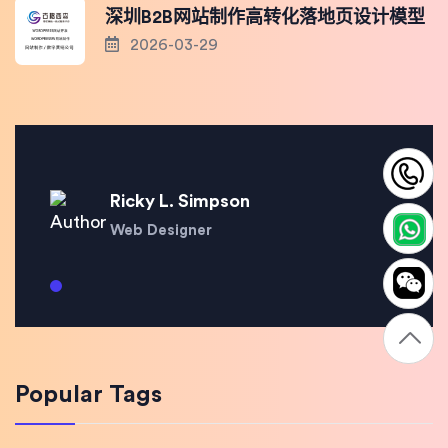
深圳B2B网站制作高转化落地页设计模型
2026-03-29
1
Ricky L. Simpson
Web Designer
Popular Tags