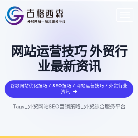
网站运营技巧 外贸行
业最新资讯
谷歌网站优化技巧 / SEO技巧 / 网站运营技巧 / 外贸行业
资讯
Tags_外贸网站SEO营销策略_外贸综合服务平台