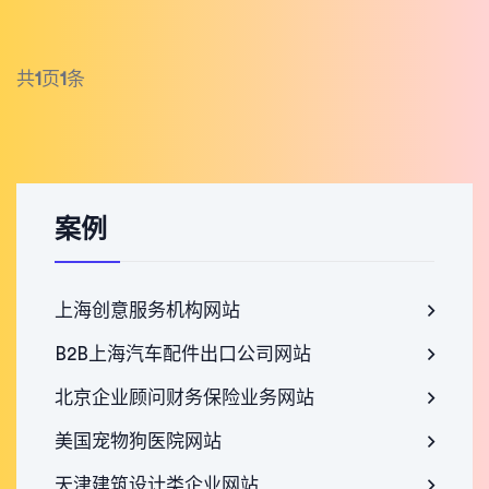
共
1
页
1
条
案例
上海创意服务机构网站
B2B上海汽车配件出口公司网站
北京企业顾问财务保险业务网站
美国宠物狗医院网站
天津建筑设计类企业网站