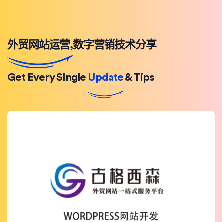
外贸网站运营,数字营销技术分享
Get Every SIngle
Update
& Tips