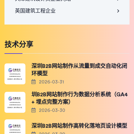
英国建筑工程企业
技术分享
深圳B2B网站制作从流量到成交自动化闭
环模型
2026-03-31
圳B2B网站制作行为数据分析系统（GA4
+ 埋点完整方案）
2026-03-30
深圳B2B网站制作高转化落地页设计模型