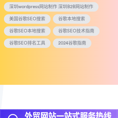
深圳wordpress网站制作 深圳B2B网站制作
美国谷歌SEO搜索
谷歌本地搜索
谷歌SEO本地搜索
谷歌SEO技术指南
谷歌SEO排名工具
2024谷歌指南