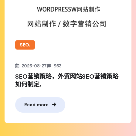
SEO.
2023-08-27
953
SEO营销策略，外贸网站SEO营销策略
如何制定.
Read more