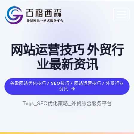
网站运营技巧 外贸行
业最新资讯
谷歌网站优化技巧 / SEO技巧 / 网站运营技巧 / 外贸行业
资讯
Tags_SEO优化策略_外贸综合服务平台