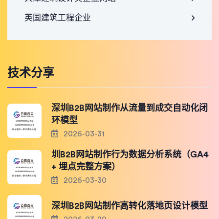
英国建筑工程企业
技术分享
深圳B2B网站制作从流量到成交自动化闭
环模型
2026-03-31
圳B2B网站制作行为数据分析系统（GA4
+ 埋点完整方案）
2026-03-30
深圳B2B网站制作高转化落地页设计模型