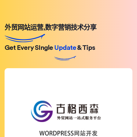
外贸网站运营,数字营销技术分享
Get Every SIngle
Update
& Tips