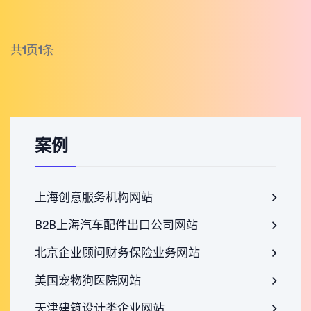
共
1
页
1
条
案例
上海创意服务机构网站
B2B上海汽车配件出口公司网站
北京企业顾问财务保险业务网站
美国宠物狗医院网站
天津建筑设计类企业网站