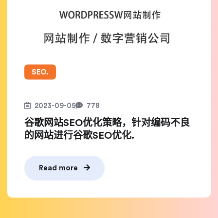
SEO.
2023-09-05
778
谷歌网站SEO优化策略，针对编码不良
的网站进行谷歌SEO优化.
Read more