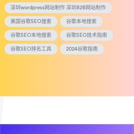
深圳wordpress网站制作 深圳B2B网站制作
美国谷歌SEO搜索
谷歌本地搜索
谷歌SEO本地搜索
谷歌SEO技术指南
谷歌SEO排名工具
2024谷歌指南