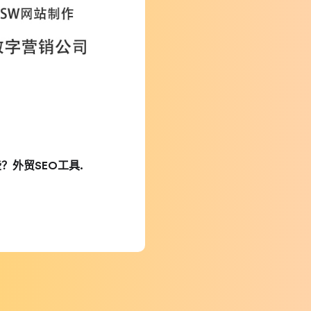
？外贸SEO工具.