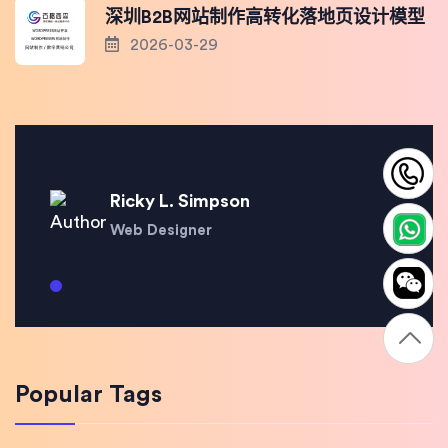
深圳B2B网站制作高转化落地页设计模型
2026-03-29
1
Ricky L. Simpson
Web Designer
Popular Tags