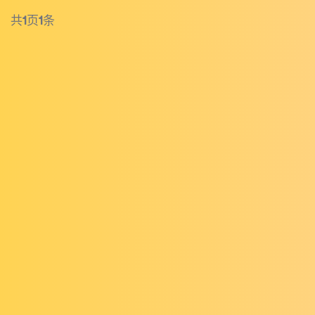
共
1
页
1
条