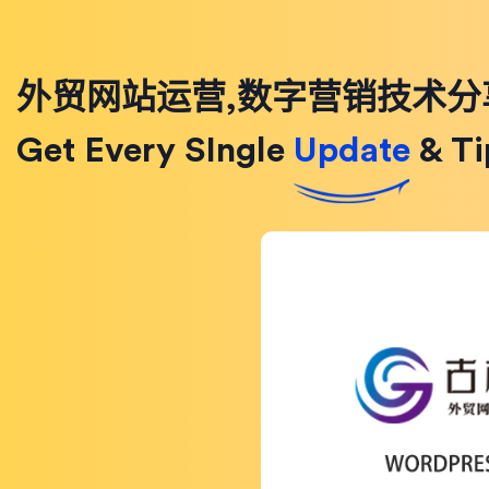
外贸网站运营,数字营销技术分
Get Every SIngle
Update
& Ti