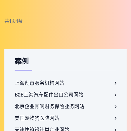
共
1
页
1
条
案例
上海创意服务机构网站
B2B上海汽车配件出口公司网站
北京企业顾问财务保险业务网站
美国宠物狗医院网站
天津建筑设计类企业网站