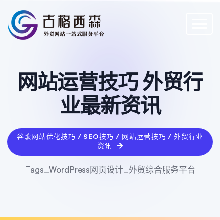
网站运营技巧 外贸行
业最新资讯
谷歌网站优化技巧 / SEO技巧 / 网站运营技巧 / 外贸行业
资讯
Tags_WordPress网页设计_外贸综合服务平台