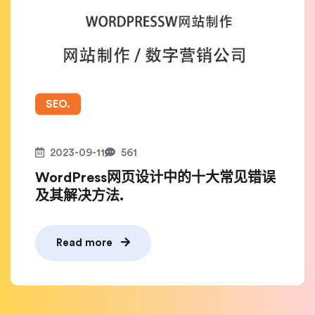
SEO.
2023-09-11
561
WordPress网页设计中的十大常见错误
及其解决方法.
Read more