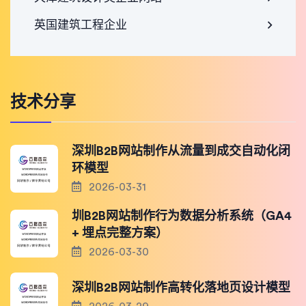
英国建筑工程企业
技术分享
深圳B2B网站制作从流量到成交自动化闭
环模型
2026-03-31
圳B2B网站制作行为数据分析系统（GA4
+ 埋点完整方案）
2026-03-30
深圳B2B网站制作高转化落地页设计模型