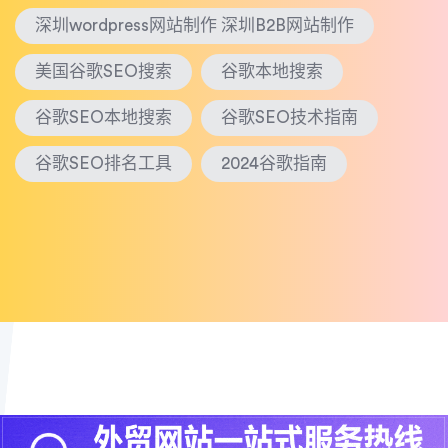
深圳wordpress网站制作 深圳B2B网站制作
美国谷歌SEO搜索
谷歌本地搜索
谷歌SEO本地搜索
谷歌SEO技术指南
谷歌SEO排名工具
2024谷歌指南