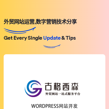
外贸网站运营,数字营销技术分享
Get Every SIngle
Update
& Tips