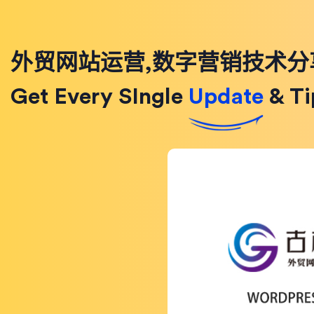
外贸网站运营,数字营销技术分
Get Every SIngle
Update
& Ti