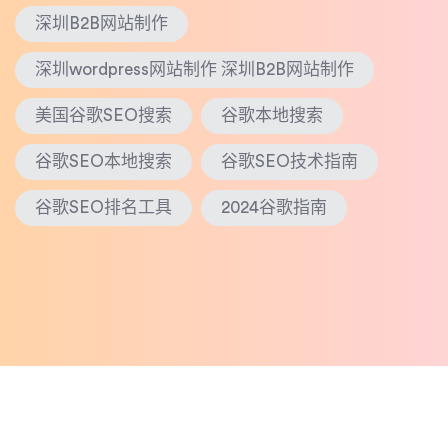
深圳B2B网站制作
深圳wordpress网站制作 深圳B2B网站制作
美国谷歌SEO搜索
谷歌本地搜索
谷歌SEO本地搜索
谷歌SEO技术指南
谷歌SEO排名工具
2024谷歌指南