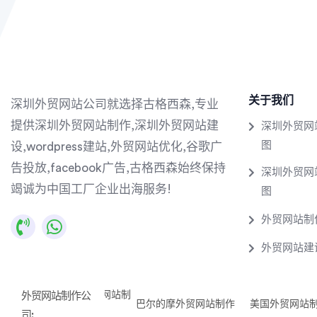
关于我们
深圳外贸网站公司就选择古格西森,专业
提供深圳外贸网站制作,深圳外贸网站建
深圳外贸网
图
设,wordpress建站,外贸网站优化,谷歌广
告投放,facebook广告,古格西森始终保持
深圳外贸网
竭诚为中国工厂企业出海服务!
图
外贸网站制
外贸网站建
拉斯维加斯外贸网站制
外贸网站制作公
站制作
巴尔的摩外贸网站制作
2024Google Ads 预算
美国外贸网站
Goo
作
司: