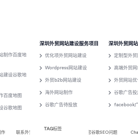
深圳外贸网站建设服务项目
深圳外贸网站
站制作百度地
优化项外贸网站建设
定制型外贸
Wordpress网站建设
高端外贸网
站建设谷歌地
外贸b2b网站建设
外贸网站优
海外网站制作
谷歌广告投
作百度地图
谷歌广告待投放
faceboo
设谷歌地图
TAG标签
制作
gle Ads 预算
联系外贸网站制作
谷歌收录
安徽外贸网站制作
解决您谷歌SEO问题
北京外贸网站制
Ch