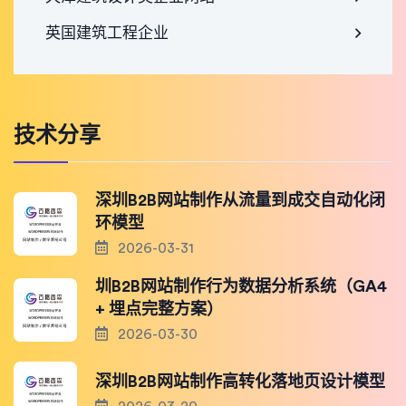
英国建筑工程企业
技术分享
深圳B2B网站制作从流量到成交自动化闭
环模型
2026-03-31
圳B2B网站制作行为数据分析系统（GA4
+ 埋点完整方案）
2026-03-30
深圳B2B网站制作高转化落地页设计模型