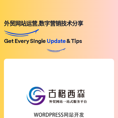
外贸网站运营,数字营销技术分享
Get Every SIngle
Update
& Tips