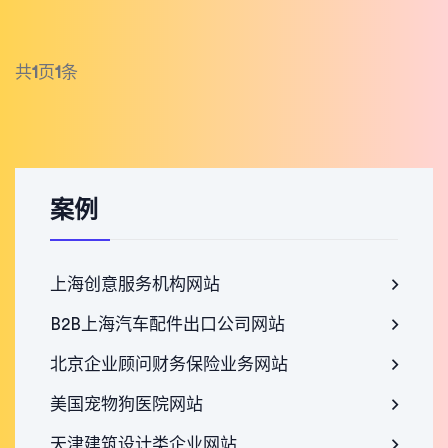
共
1
页
1
条
案例
上海创意服务机构网站
B2B上海汽车配件出口公司网站
北京企业顾问财务保险业务网站
美国宠物狗医院网站
天津建筑设计类企业网站