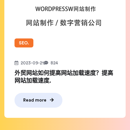
SEO.
2023-09-21
824
外贸网站如何提高网站加载速度？提高
网站加载速度.
Read more