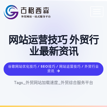
网站运营技巧 外贸行
业最新资讯
谷歌网站优化技巧 / SEO技巧 / 网站运营技巧 / 外贸行业
资讯
Tags_外贸网站加载速度_外贸综合服务平台