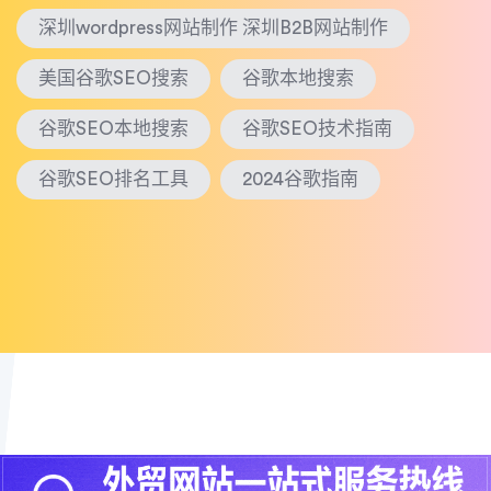
深圳wordpress网站制作 深圳B2B网站制作
美国谷歌SEO搜索
谷歌本地搜索
谷歌SEO本地搜索
谷歌SEO技术指南
谷歌SEO排名工具
2024谷歌指南