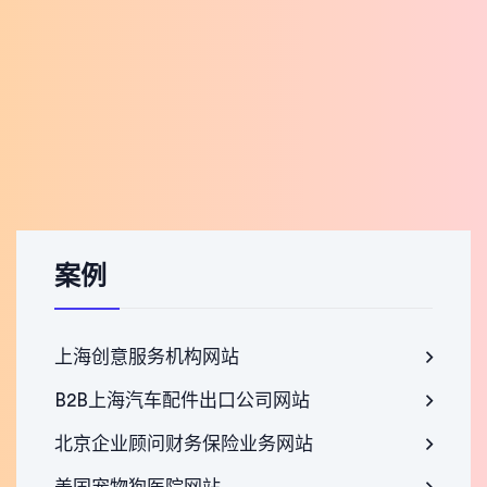
案例
上海创意服务机构网站
B2B上海汽车配件出口公司网站
北京企业顾问财务保险业务网站