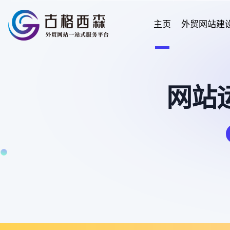
主页
外贸网站建
网站