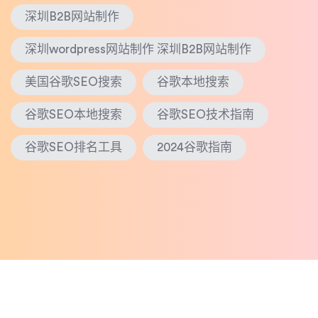
深圳B2B网站制作
深圳wordpress网站制作 深圳B2B网站制作
美国谷歌SEO搜索
谷歌本地搜索
谷歌SEO本地搜索
谷歌SEO技术指南
谷歌SEO排名工具
2024谷歌指南