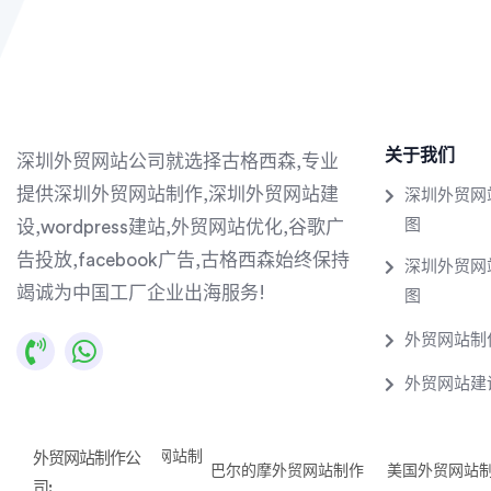
关于我们
深圳外贸网站公司就选择古格西森,专业
提供深圳外贸网站制作,深圳外贸网站建
深圳外贸网
图
设,wordpress建站,外贸网站优化,谷歌广
告投放,facebook广告,古格西森始终保持
深圳外贸网
竭诚为中国工厂企业出海服务!
图
外贸网站制
外贸网站建
拉斯维加斯外贸网站制
外贸网站制作公
站制作
巴尔的摩外贸网站制作
2024Google Ads 预算
美国外贸网站
Goo
作
司: