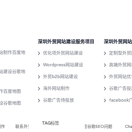
深圳外贸网站建设服务项目
深圳外贸网站
站制作百度地
优化项外贸网站建设
定制型外贸
Wordpress网站建设
高端外贸网
站建设谷歌地
外贸b2b网站建设
外贸网站优
海外网站制作
谷歌广告投
作百度地图
谷歌广告待投放
faceboo
设谷歌地图
TAG标签
制作
gle Ads 预算
联系外贸网站制作
谷歌收录
安徽外贸网站制作
解决您谷歌SEO问题
北京外贸网站制
Ch