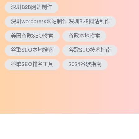
深圳B2B网站制作
深圳wordpress网站制作 深圳B2B网站制作
美国谷歌SEO搜索
谷歌本地搜索
谷歌SEO本地搜索
谷歌SEO技术指南
谷歌SEO排名工具
2024谷歌指南