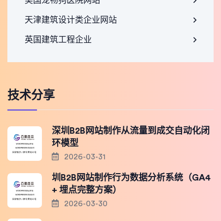
美国宠物狗医院网站
天津建筑设计类企业网站
英国建筑工程企业
技术分享
深圳B2B网站制作从流量到成交自动化闭
环模型
2026-03-31
圳B2B网站制作行为数据分析系统（GA4
+ 埋点完整方案）
2026-03-30