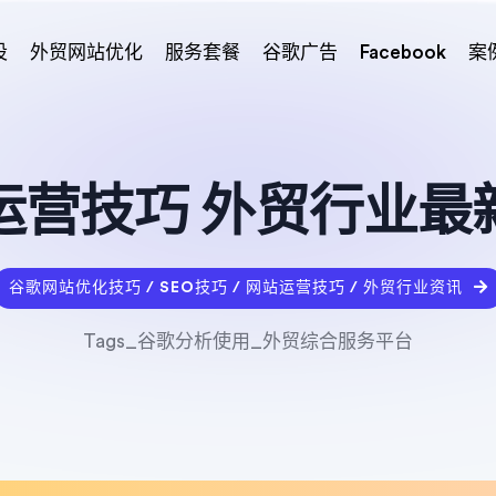
设
外贸网站优化
服务套餐
谷歌广告
Facebook
案
运营技巧 外贸行业最
谷歌网站优化技巧 / SEO技巧 / 网站运营技巧 / 外贸行业资讯
Tags_谷歌分析使用_外贸综合服务平台