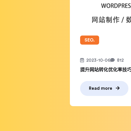
SEO.
2023-10-06
812
提升网站转化优化率技巧分
Read more