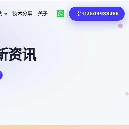
例
技术分享
关于
+13504988355
新资讯