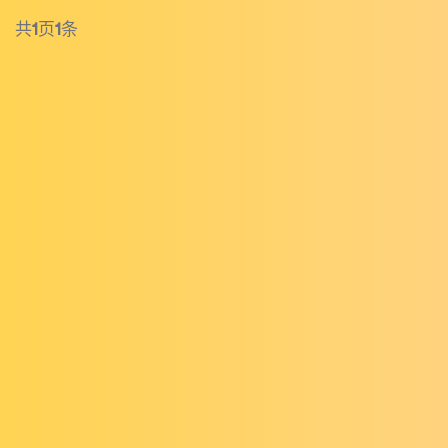
共
1
页
1
条