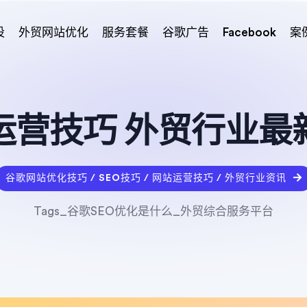
设
外贸网站优化
服务套餐
谷歌广告
Facebook
案
运营技巧 外贸行业最
谷歌网站优化技巧 / SEO技巧 / 网站运营技巧 / 外贸行业资讯
Tags_谷歌SEO优化是什么_外贸综合服务平台