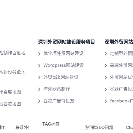
深圳外贸网站建设服务项目
深圳外贸网站
站制作百度地
优化项外贸网站建设
定制型外贸
Wordpress网站建设
高端外贸网
站建设谷歌地
外贸b2b网站建设
外贸网站优
海外网站制作
谷歌广告投
作百度地图
谷歌广告待投放
faceboo
设谷歌地图
TAG标签
制作
gle Ads 预算
联系外贸网站制作
谷歌收录
安徽外贸网站制作
解决您谷歌SEO问题
北京外贸网站制
Ch