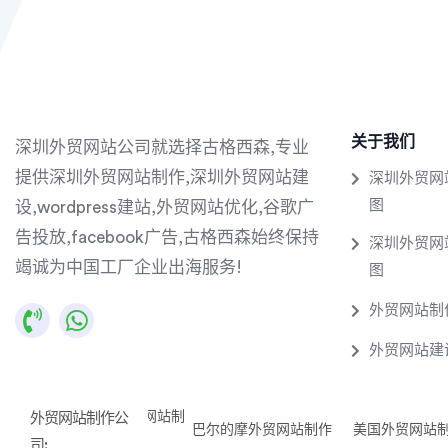
关于我们
深圳外贸网站公司就选择古格西森,专业
提供深圳外贸网站制作,深圳外贸网站建
深圳外贸网
图
设,wordpress建站,外贸网站优化,谷歌广
告投放,facebook广告,古格西森始终保持
深圳外贸网
竭诚为中国工厂企业出海服务!
图
外贸网站制
外贸网站建
拉斯维加斯外贸网站制
外贸网站制作公
站制作
巴尔的摩外贸网站制作
2024Google Ads 预算
美国外贸网站
Goo
作
司: