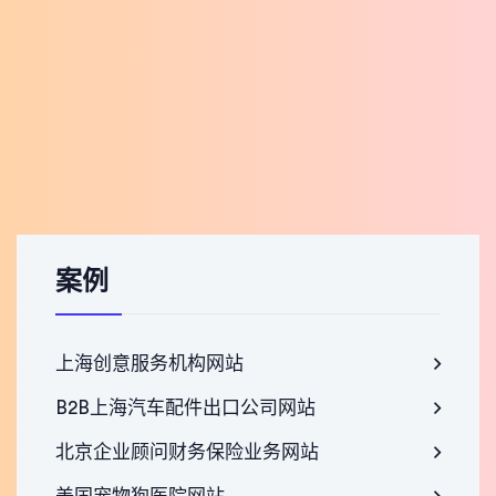
案例
上海创意服务机构网站
B2B上海汽车配件出口公司网站
北京企业顾问财务保险业务网站