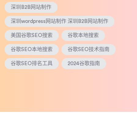
深圳B2B网站制作
深圳wordpress网站制作 深圳B2B网站制作
美国谷歌SEO搜索
谷歌本地搜索
谷歌SEO本地搜索
谷歌SEO技术指南
谷歌SEO排名工具
2024谷歌指南