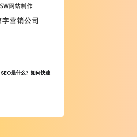
：SEO是什么？如何快速