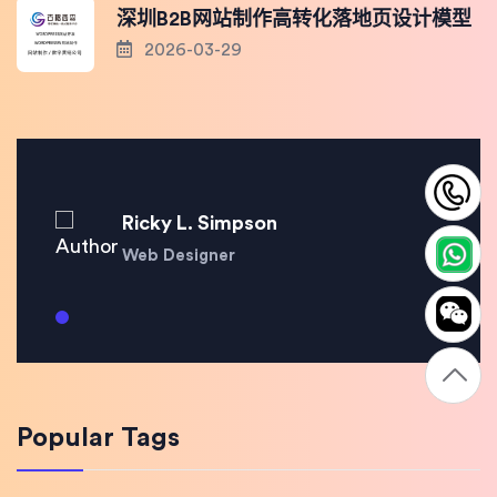
深圳B2B网站制作高转化落地页设计模型
2026-03-29
1
Ricky L. Simpson
Web Designer
Popular Tags