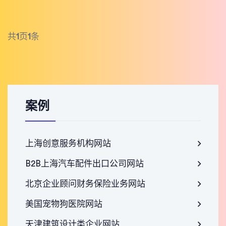
共
1
页
1
条
案例
上海创意服务机构网站
B2B上海汽车配件出口公司网站
北京企业顾问财务保险业务网站
美国宠物狗医院网站
天津建筑设计类企业网站