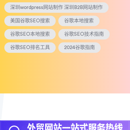
深圳wordpress网站制作 深圳B2B网站制作
美国谷歌SEO搜索
谷歌本地搜索
谷歌SEO本地搜索
谷歌SEO技术指南
谷歌SEO排名工具
2024谷歌指南