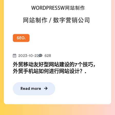
SEO.
2023-10-22
628
外贸移动友好型网站建设的7个技巧，
外贸手机站如何进行网站设计？.
Read more