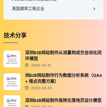
英国建筑工程企业
技术分享
深圳B2B网站制作从流量到成交自动化闭
环模型
2026-03-31
圳B2B网站制作行为数据分析系统（GA4
+ 埋点完整方案）
2026-03-30
深圳B2B网站制作高转化落地页设计模型