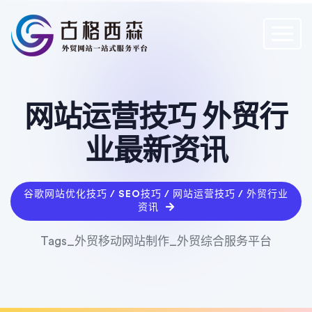
网站运营技巧 外贸行
业最新资讯
谷歌网站优化技巧 / SEO技巧 / 网站运营技巧 / 外贸行业
资讯
Tags_外贸移动网站制作_外贸综合服务平台