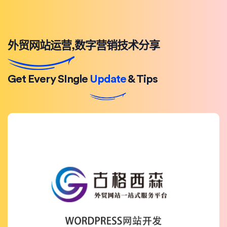
外贸网站运营,数字营销技术分享
Get Every SIngle
Update
& Tips