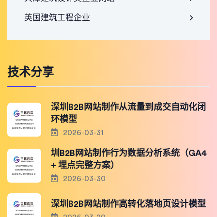
英国建筑工程企业
技术分享
深圳B2B网站制作从流量到成交自动化闭
环模型
2026-03-31
圳B2B网站制作行为数据分析系统（GA4
+ 埋点完整方案）
2026-03-30
深圳B2B网站制作高转化落地页设计模型