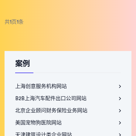
共
1
页
1
条
案例
上海创意服务机构网站
B2B上海汽车配件出口公司网站
北京企业顾问财务保险业务网站
美国宠物狗医院网站
天津建筑设计类企业网站