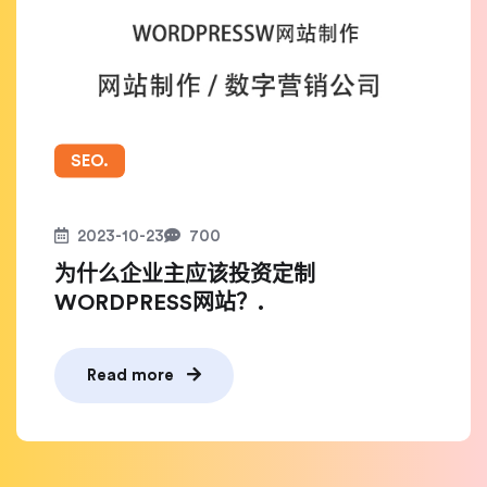
SEO.
2023-10-23
700
为什么企业主应该投资定制
WORDPRESS网站？.
Read more