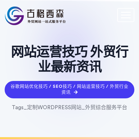
网站运营技巧 外贸行
业最新资讯
谷歌网站优化技巧 / SEO技巧 / 网站运营技巧 / 外贸行业
资讯
Tags_定制WORDPRESS网站_外贸综合服务平台