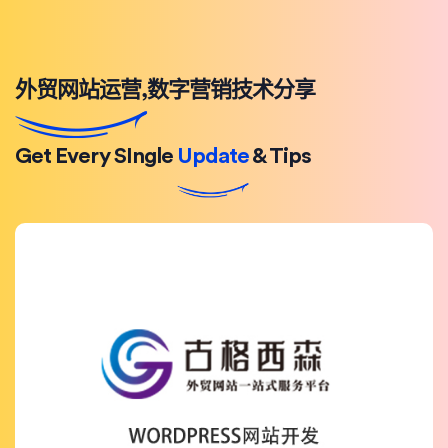
外贸网站运营,数字营销技术分享
Get Every SIngle
Update
& Tips