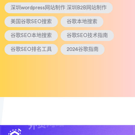
深圳wordpress网站制作 深圳B2B网站制作
美国谷歌SEO搜索
谷歌本地搜索
谷歌SEO本地搜索
谷歌SEO技术指南
谷歌SEO排名工具
2024谷歌指南