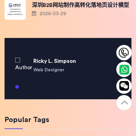
深圳B2B网站制作高转化落地页设计模型
2026-03-29
1
Ricky L. Simpson
Web Designer
Popular Tags