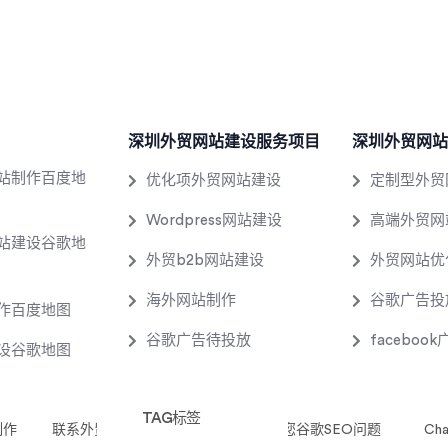
深圳外贸网站建设服务项目
深圳外贸网站
站制作百度地
优化项外贸网站建设
定制型外贸
Wordpress网站建设
高端外贸网
站建设谷歌地
外贸b2b网站建设
外贸网站优
海外网站制作
谷歌广告投
作百度地图
谷歌广告待投放
faceboo
设谷歌地图
TAG标签
制作
gle Ads 预算
联系外贸网站制作
谷歌收录
安徽外贸网站制作
解决您谷歌SEO问题
北京外贸网站制
Ch