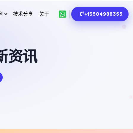
例
技术分享
关于
+13504988355
新资讯