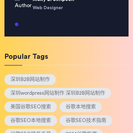
Web Designer
Popular Tags
深圳B2B网站制作
深圳wordpress网站制作 深圳B2B网站制作
美国谷歌SEO搜索
谷歌本地搜索
谷歌SEO本地搜索
谷歌SEO技术指南