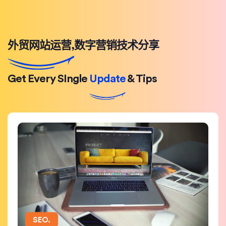
外贸网站运营,数字营销技术分享
Get Every SIngle
Update
& Tips
SEO.