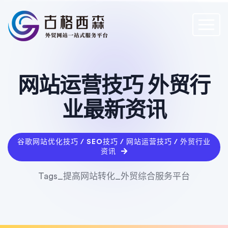
网站运营技巧 外贸行
业最新资讯
谷歌网站优化技巧 / SEO技巧 / 网站运营技巧 / 外贸行业
资讯
Tags_提高网站转化_外贸综合服务平台