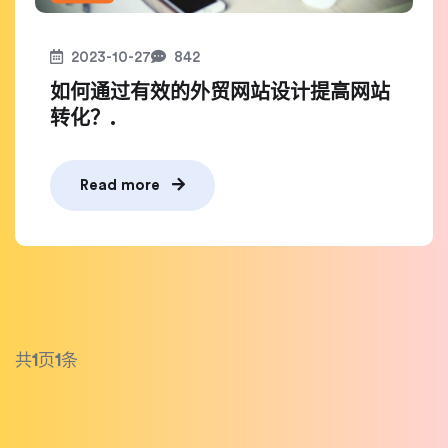
2023-10-27
842
如何通过有效的外贸网站设计提高网站
转化？.
Read more
共
1
页
1
条