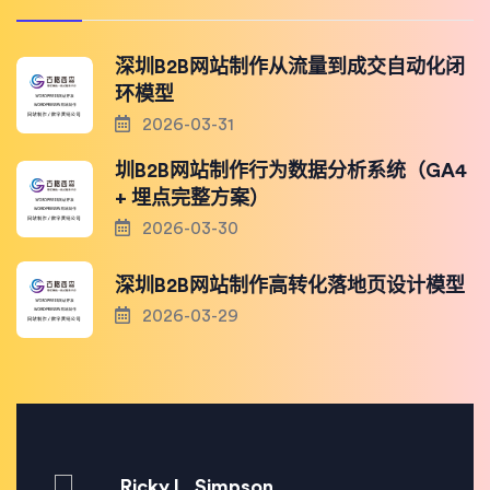
深圳B2B网站制作从流量到成交自动化闭
环模型
2026-03-31
圳B2B网站制作行为数据分析系统（GA4
+ 埋点完整方案）
2026-03-30
深圳B2B网站制作高转化落地页设计模型
2026-03-29
Ricky L. Simpson