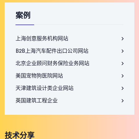
案例
上海创意服务机构网站
B2B上海汽车配件出口公司网站
北京企业顾问财务保险业务网站
美国宠物狗医院网站
天津建筑设计类企业网站
英国建筑工程企业
技术分享