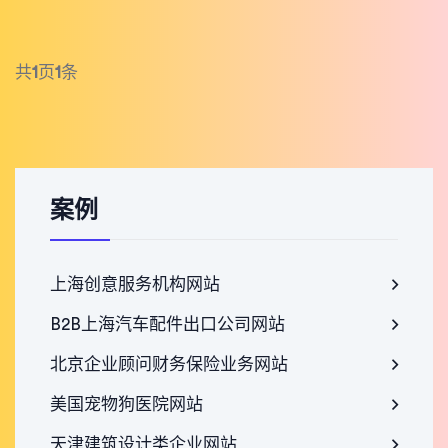
共
1
页
1
条
案例
上海创意服务机构网站
B2B上海汽车配件出口公司网站
北京企业顾问财务保险业务网站
美国宠物狗医院网站
天津建筑设计类企业网站