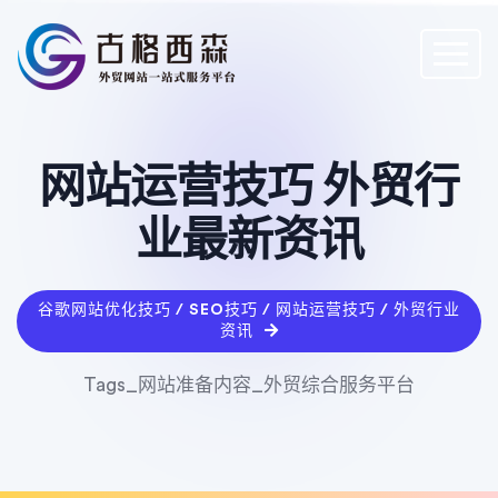
网站运营技巧 外贸行
业最新资讯
谷歌网站优化技巧 / SEO技巧 / 网站运营技巧 / 外贸行业
资讯
Tags_网站准备内容_外贸综合服务平台