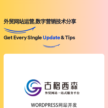
外贸网站运营,数字营销技术分享
Get Every SIngle
Update
& Tips