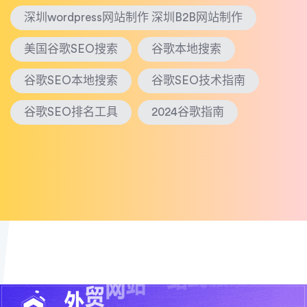
深圳wordpress网站制作 深圳B2B网站制作
美国谷歌SEO搜索
谷歌本地搜索
谷歌SEO本地搜索
谷歌SEO技术指南
谷歌SEO排名工具
2024谷歌指南