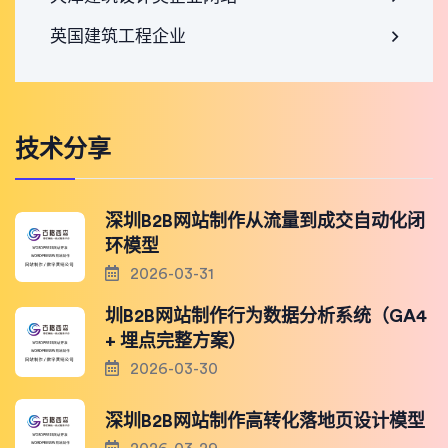
英国建筑工程企业
技术分享
深圳B2B网站制作从流量到成交自动化闭
环模型
2026-03-31
圳B2B网站制作行为数据分析系统（GA4
+ 埋点完整方案）
2026-03-30
深圳B2B网站制作高转化落地页设计模型