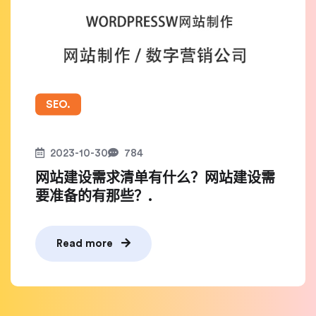
SEO.
2023-10-30
784
网站建设需求清单有什么？网站建设需
要准备的有那些？.
Read more