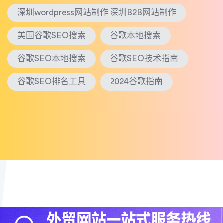
深圳wordpress网站制作 深圳B2B网站制作
美国谷歌SEO搜索
谷歌本地搜索
谷歌SEO本地搜索
谷歌SEO技术指南
谷歌SEO排名工具
2024谷歌指南