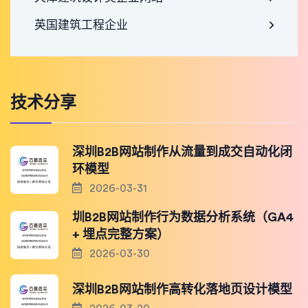
英国建筑工程企业
技术分享
深圳B2B网站制作从流量到成交自动化闭
环模型
2026-03-31
圳B2B网站制作行为数据分析系统（GA4
+ 埋点完整方案）
2026-03-30
深圳B2B网站制作高转化落地页设计模型