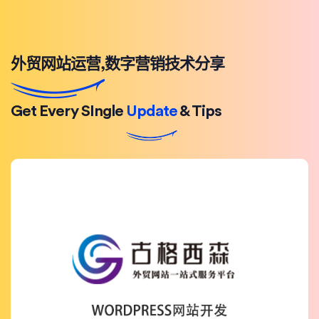
外贸网站运营,数字营销技术分享
Get Every SIngle
Update
& Tips