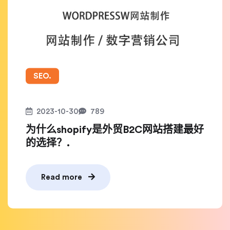
SEO.
2023-10-30
789
为什么shopify是外贸B2C网站搭建最好
的选择？.
Read more