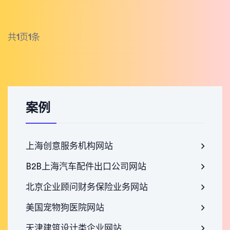
共
1
页
1
条
案例
上海创意服务机构网站
B2B上海汽车配件出口公司网站
北京企业顾问财务保险业务网站
美国宠物狗医院网站
天津建筑设计类企业网站