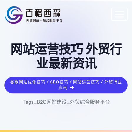
网站运营技巧 外贸行
业最新资讯
谷歌网站优化技巧 / SEO技巧 / 网站运营技巧 / 外贸行业
资讯
Tags_B2C网站建设_外贸综合服务平台