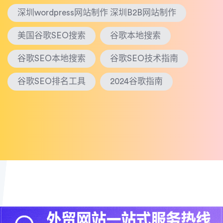
深圳wordpress网站制作 深圳B2B网站制作
美国谷歌SEO搜索
谷歌本地搜索
谷歌SEO本地搜索
谷歌SEO技术指南
谷歌SEO排名工具
2024谷歌指南