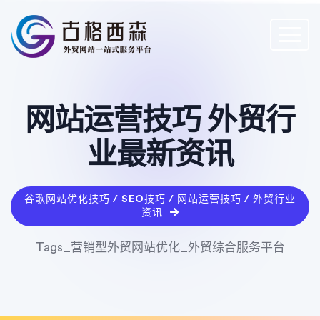
网站运营技巧 外贸行
业最新资讯
谷歌网站优化技巧 / SEO技巧 / 网站运营技巧 / 外贸行业
资讯
Tags_营销型外贸网站优化_外贸综合服务平台