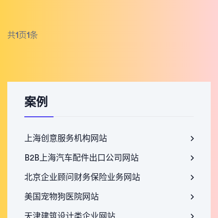
共
1
页
1
条
案例
上海创意服务机构网站
B2B上海汽车配件出口公司网站
北京企业顾问财务保险业务网站
美国宠物狗医院网站
天津建筑设计类企业网站