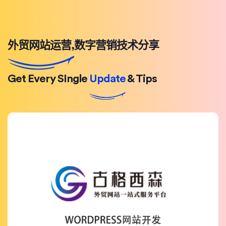
外贸网站运营,数字营销技术分享
Get Every SIngle
Update
& Tips