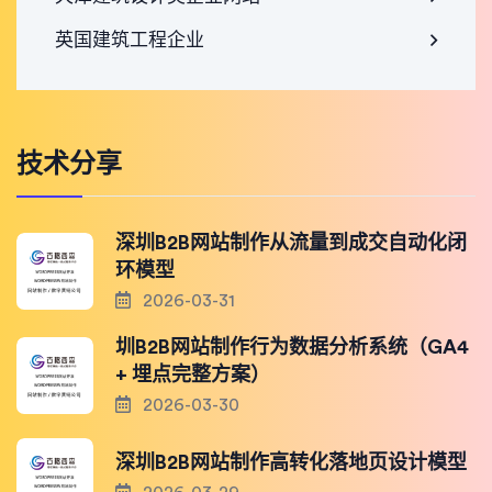
英国建筑工程企业
技术分享
深圳B2B网站制作从流量到成交自动化闭
环模型
2026-03-31
圳B2B网站制作行为数据分析系统（GA4
+ 埋点完整方案）
2026-03-30
深圳B2B网站制作高转化落地页设计模型