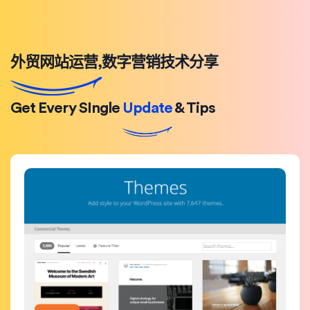
外贸网站运营,数字营销技术分享
Get Every SIngle
Update
& Tips