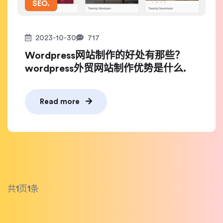
SEO.
2023-10-30
717
Wordpress网站制作的好处有那些？
wordpress外贸网站制作优势是什么.
Read more
共
1
页
1
条