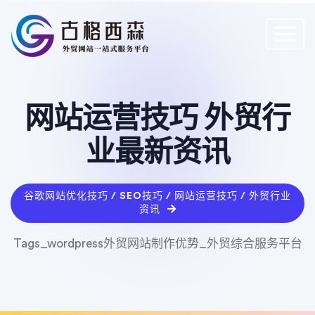
网站运营技巧 外贸行
业最新资讯
谷歌网站优化技巧 / SEO技巧 / 网站运营技巧 / 外贸行业
资讯
Tags_wordpress外贸网站制作优势_外贸综合服务平台