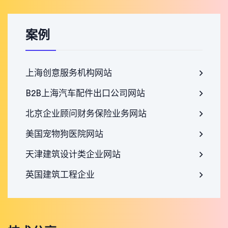
案例
上海创意服务机构网站
B2B上海汽车配件出口公司网站
北京企业顾问财务保险业务网站
美国宠物狗医院网站
天津建筑设计类企业网站
英国建筑工程企业