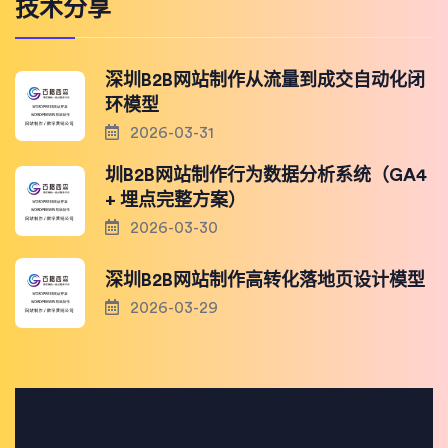
技术分享
深圳B2B网站制作从流量到成交自动化闭
环模型
2026-03-31
圳B2B网站制作行为数据分析系统（GA4
+ 埋点完整方案）
2026-03-30
深圳B2B网站制作高转化落地页设计模型
2026-03-29