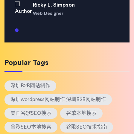
Ricky L. Simpson
Web Designer
Popular Tags
深圳B2B网站制作
深圳wordpress网站制作 深圳B2B网站制作
美国谷歌SEO搜索
谷歌本地搜索
谷歌SEO本地搜索
谷歌SEO技术指南